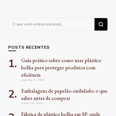
Procurando
algo?
POSTS RECENTES
Guia prático sobre como usar plástico
bolha para proteger produtos com
eficiência
agosto 6, 2026
Embalagens de papelão ondulado: o que
saber antes de comprar
julho 24, 2026
Fábrica de plástico bolha em SP: onde