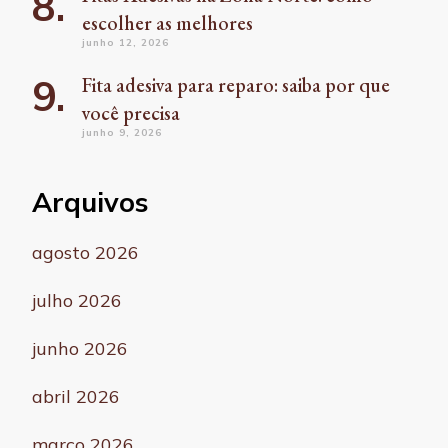
escolher as melhores
junho 12, 2026
Fita adesiva para reparo: saiba por que
você precisa
junho 9, 2026
Arquivos
agosto 2026
julho 2026
junho 2026
abril 2026
março 2026