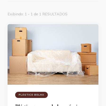
Exibindo: 1 - 1 de 1 RESULTADOS
PLÁSTICO BOLHA