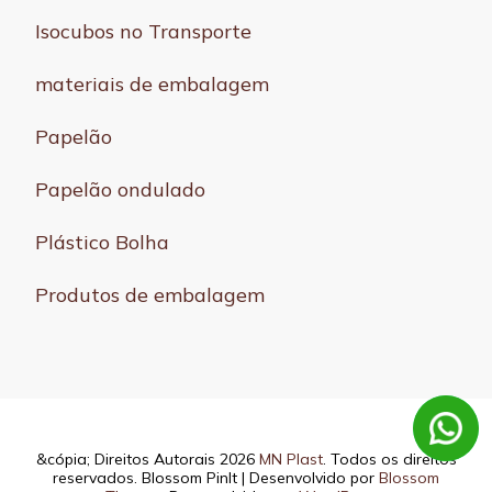
Isocubos no Transporte
materiais de embalagem
Papelão
Papelão ondulado
Plástico Bolha
Produtos de embalagem
&cópia; Direitos Autorais 2026
MN Plast
. Todos os direitos
reservados.
Blossom PinIt | Desenvolvido por
Blossom