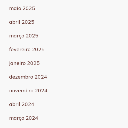
maio 2025
abril 2025
março 2025
fevereiro 2025
janeiro 2025
dezembro 2024
novembro 2024
abril 2024
março 2024