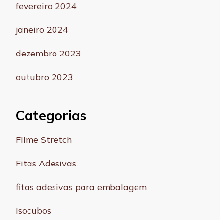
fevereiro 2024
janeiro 2024
dezembro 2023
outubro 2023
Categorias
Filme Stretch
Fitas Adesivas
fitas adesivas para embalagem
Isocubos