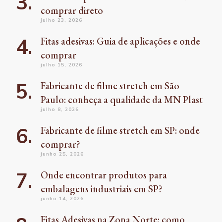
comprar direto
julho 23, 2026
Fitas adesivas: Guia de aplicações e onde
comprar
julho 15, 2026
Fabricante de filme stretch em São
Paulo: conheça a qualidade da MN Plast
julho 8, 2026
Fabricante de filme stretch em SP: onde
comprar?
junho 25, 2026
Onde encontrar produtos para
embalagens industriais em SP?
junho 14, 2026
Fitas Adesivas na Zona Norte: como