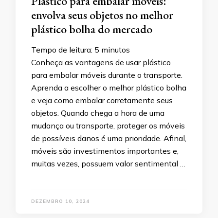
Plástico para embalar móveis:
envolva seus objetos no melhor
plástico bolha do mercado
Tempo de leitura:
5
minutos
Conheça as vantagens de usar plástico
para embalar móveis durante o transporte.
Aprenda a escolher o melhor plástico bolha
e veja como embalar corretamente seus
objetos. Quando chega a hora de uma
mudança ou transporte, proteger os móveis
de possíveis danos é uma prioridade. Afinal,
móveis são investimentos importantes e,
muitas vezes, possuem valor sentimental …
DEZEMBRO 10, 2024