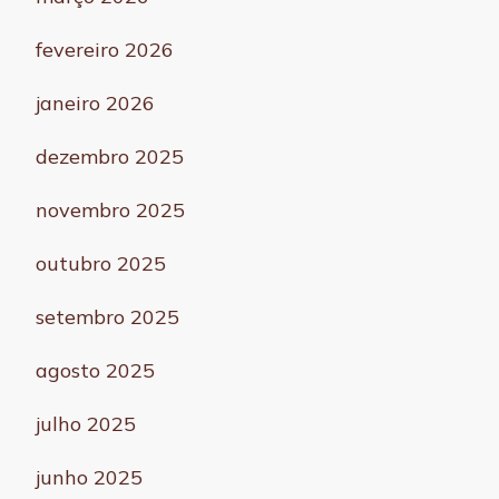
fevereiro 2026
janeiro 2026
dezembro 2025
novembro 2025
outubro 2025
setembro 2025
agosto 2025
julho 2025
junho 2025