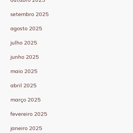
setembro 2025
agosto 2025
julho 2025
junho 2025
maio 2025
abril 2025
março 2025
fevereiro 2025
janeiro 2025