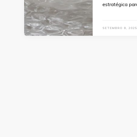
estratégica pa
SETEMBRO 8, 2025