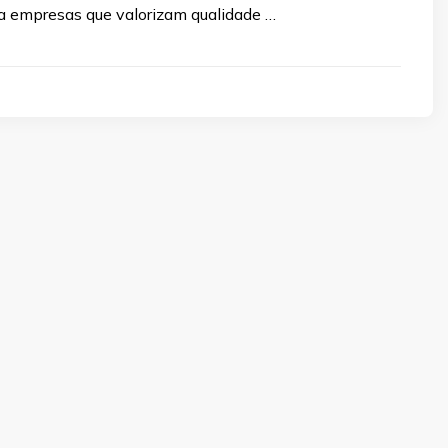
ra empresas que valorizam qualidade …