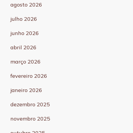
agosto 2026
julho 2026
junho 2026
abril 2026
março 2026
fevereiro 2026
janeiro 2026
dezembro 2025
novembro 2025
outubro 2025