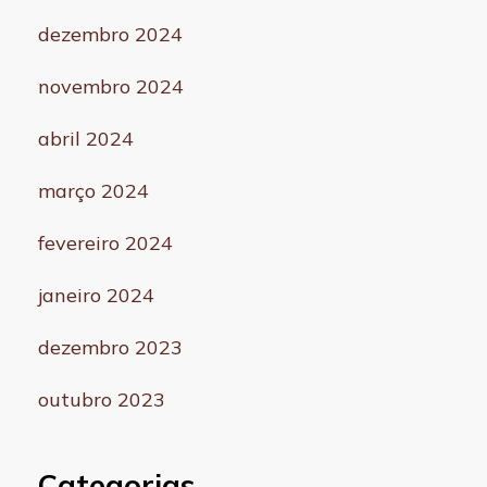
dezembro 2024
novembro 2024
abril 2024
março 2024
fevereiro 2024
janeiro 2024
dezembro 2023
outubro 2023
Categorias