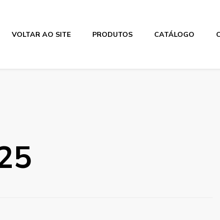
VOLTAR AO SITE
PRODUTOS
CATÁLOGO
25