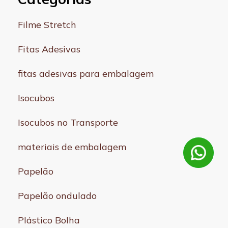
Filme Stretch
Fitas Adesivas
fitas adesivas para embalagem
Isocubos
Isocubos no Transporte
materiais de embalagem
Papelão
Papelão ondulado
Plástico Bolha