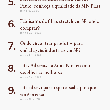
Paulo: conheça a qualidade da MN Plast
julho 8, 2026
Fabricante de filme stretch em SP: onde
comprar?
junho 25, 2026
Onde encontrar produtos para
embalagens industriais em SP?
junho 14, 2026
Fitas Adesivas na Zona Norte: como
escolher as melhores
junho 12, 2026
Fita adesiva para reparo: saiba por que
você precisa
junho 9, 2026