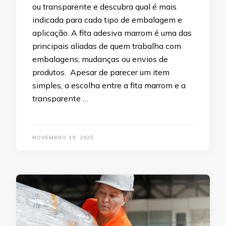
ou transparente e descubra qual é mais
indicada para cada tipo de embalagem e
aplicação. A fita adesiva marrom é uma das
principais aliadas de quem trabalha com
embalagens, mudanças ou envios de
produtos. Apesar de parecer um item
simples, a escolha entre a fita marrom e a
transparente …
NOVEMBRO 19, 2025