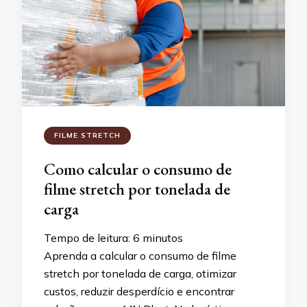
FILME STRETCH
Como calcular o consumo de
filme stretch por tonelada de
carga
Tempo de leitura:
6
minutos
Aprenda a calcular o consumo de filme
stretch por tonelada de carga, otimizar
custos, reduzir desperdício e encontrar