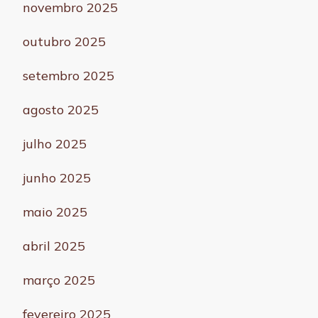
novembro 2025
outubro 2025
setembro 2025
agosto 2025
julho 2025
junho 2025
maio 2025
abril 2025
março 2025
fevereiro 2025