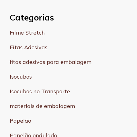
Categorias
Filme Stretch
Fitas Adesivas
fitas adesivas para embalagem
Isocubos
Isocubos no Transporte
materiais de embalagem
Papelão
Papelão ondulado