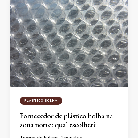
PLÁSTICO BOLHA
Fornecedor de plástico bolha na
zona norte: qual escolher?
Tempo de leitura:
4
minutos