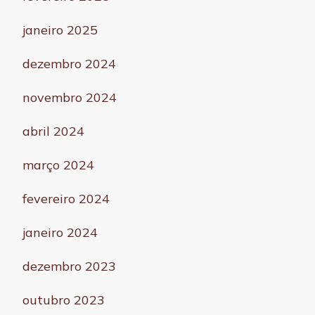
janeiro 2025
dezembro 2024
novembro 2024
abril 2024
março 2024
fevereiro 2024
janeiro 2024
dezembro 2023
outubro 2023