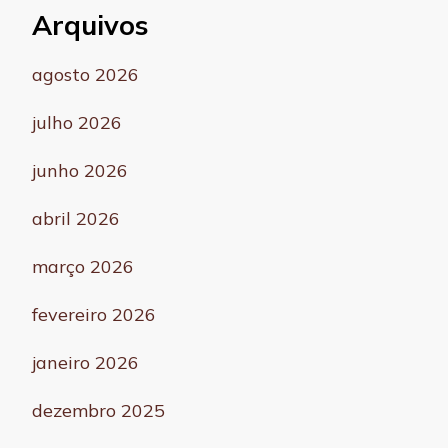
Arquivos
agosto 2026
julho 2026
junho 2026
abril 2026
março 2026
fevereiro 2026
janeiro 2026
dezembro 2025