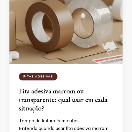
FITAS ADESIVAS
Fita adesiva marrom ou
transparente: qual usar em cada
situação?
Tempo de leitura:
5
minutos
Entenda quando usar fita adesiva marrom