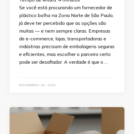
Se você está procurando um fornecedor de
plástico bolha na Zona Norte de São Paulo,
já deve ter percebido que as opções são
muitas — e nem sempre claras. Empresas
de e-commerce, lojas, transportadoras e
indústrias precisam de embalagens seguras
e eficientes, mas escolher o parceiro certo
pode ser desafiador. A verdade é que o …
NOVEMBRO 26, 2025