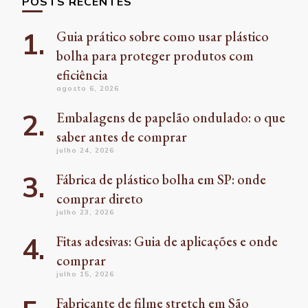
POSTS RECENTES
Guia prático sobre como usar plástico
bolha para proteger produtos com
eficiência
agosto 6, 2026
Embalagens de papelão ondulado: o que
saber antes de comprar
julho 24, 2026
Fábrica de plástico bolha em SP: onde
comprar direto
julho 23, 2026
Fitas adesivas: Guia de aplicações e onde
comprar
julho 15, 2026
Fabricante de filme stretch em São