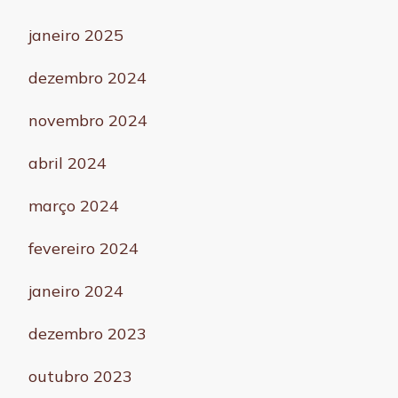
janeiro 2025
dezembro 2024
novembro 2024
abril 2024
março 2024
fevereiro 2024
janeiro 2024
dezembro 2023
outubro 2023