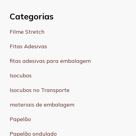
Categorias
Filme Stretch
Fitas Adesivas
fitas adesivas para embalagem
Isocubos
Isocubos no Transporte
materiais de embalagem
Papelão
Papelão ondulado