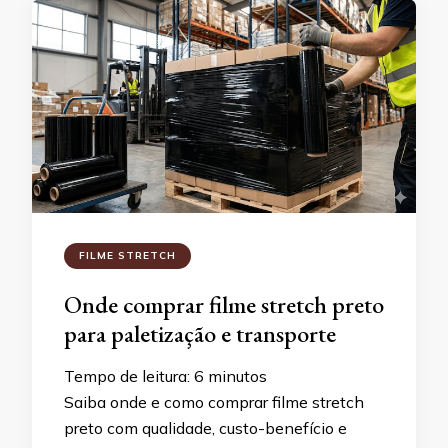
FILME STRETCH
Onde comprar filme stretch preto
para paletização e transporte
Tempo de leitura:
6
minutos
Saiba onde e como comprar filme stretch
preto com qualidade, custo-benefício e