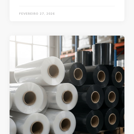
FEVEREIRO 27, 2026