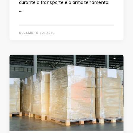
durante o transporte e o armazenamento.
…
DEZEMBRO 17, 2025