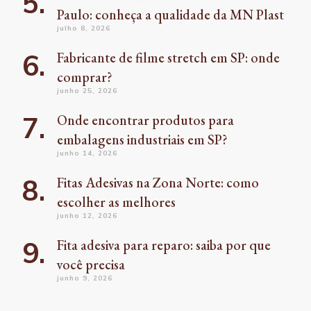
Paulo: conheça a qualidade da MN Plast
julho 8, 2026
Fabricante de filme stretch em SP: onde
comprar?
junho 25, 2026
Onde encontrar produtos para
embalagens industriais em SP?
junho 14, 2026
Fitas Adesivas na Zona Norte: como
escolher as melhores
junho 12, 2026
Fita adesiva para reparo: saiba por que
você precisa
junho 9, 2026