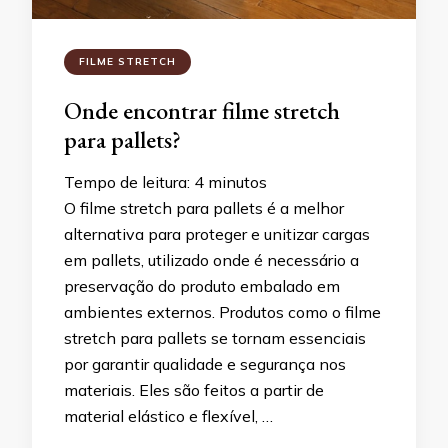
FILME STRETCH
Onde encontrar filme stretch
para pallets?
Tempo de leitura:
4
minutos
O filme stretch para pallets é a melhor
alternativa para proteger e unitizar cargas
em pallets, utilizado onde é necessário a
preservação do produto embalado em
ambientes externos. Produtos como o filme
stretch para pallets se tornam essenciais
por garantir qualidade e segurança nos
materiais. Eles são feitos a partir de
material elástico e flexível, …