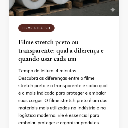
FILME STRETCH
Filme stretch preto ou
transparente: qual a diferença e
quando usar cada um
Tempo de leitura:
4
minutos
Descubra as diferenças entre o filme
stretch preto e o transparente e saiba qual
é o mais indicado para proteger e embalar
suas cargas. O filme stretch preto é um dos
materiais mais utilizados na indústria e na
logística moderna. Ele é essencial para
embalar, proteger e organizar produtos