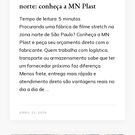
norte: conheça a MN Plast
Tempo de leitura:
5
minutos
Procurando uma fábrica de filme stretch na
zona norte de São Paulo? Conheça a MN
Plast e peça seu orçamento direto com o
fabricante. Quem trabalha com logística,
transporte ou armazenamento sabe que ter
um fornecedor próximo faz diferença.
Menos frete, entrega mais rápida e
atendimento direto são vantagens reais no
dia a dia de …
ABRIL 23, 2026