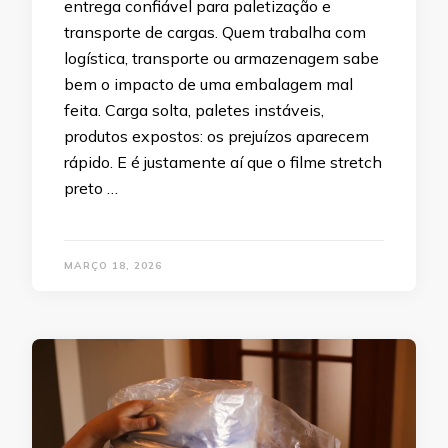
entrega confiável para paletização e
transporte de cargas. Quem trabalha com
logística, transporte ou armazenagem sabe
bem o impacto de uma embalagem mal
feita. Carga solta, paletes instáveis,
produtos expostos: os prejuízos aparecem
rápido. E é justamente aí que o filme stretch
preto …
MARÇO 18, 2026