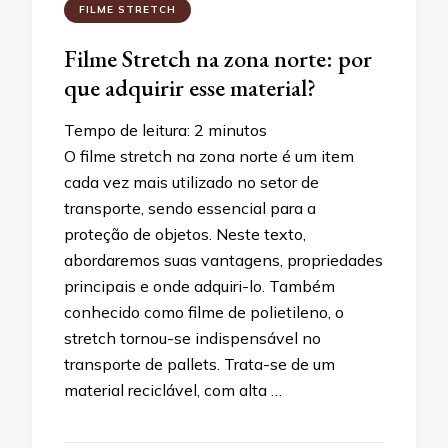
FILME STRETCH
Filme Stretch na zona norte: por
que adquirir esse material?
Tempo de leitura:
2
minutos
O filme stretch na zona norte é um item
cada vez mais utilizado no setor de
transporte, sendo essencial para a
proteção de objetos. Neste texto,
abordaremos suas vantagens, propriedades
principais e onde adquiri-lo. Também
conhecido como filme de polietileno, o
stretch tornou-se indispensável no
transporte de pallets. Trata-se de um
material reciclável, com alta …