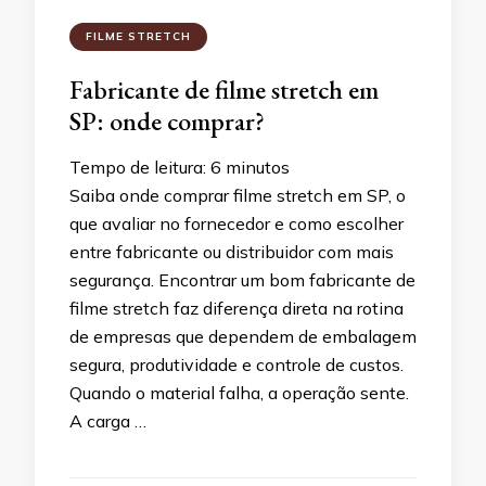
FILME STRETCH
Fabricante de filme stretch em
SP: onde comprar?
Tempo de leitura:
6
minutos
Saiba onde comprar filme stretch em SP, o
que avaliar no fornecedor e como escolher
entre fabricante ou distribuidor com mais
segurança. Encontrar um bom fabricante de
filme stretch faz diferença direta na rotina
de empresas que dependem de embalagem
segura, produtividade e controle de custos.
Quando o material falha, a operação sente.
A carga …