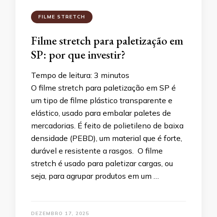
FILME STRETCH
Filme stretch para paletização em
SP: por que investir?
Tempo de leitura:
3
minutos
O filme stretch para paletização em SP é
um tipo de filme plástico transparente e
elástico, usado para embalar paletes de
mercadorias. É feito de polietileno de baixa
densidade (PEBD), um material que é forte,
durável e resistente a rasgos. O filme
stretch é usado para paletizar cargas, ou
seja, para agrupar produtos em um …
DEZEMBRO 17, 2025