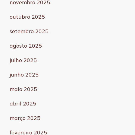
novembro 2025
outubro 2025
setembro 2025
agosto 2025
julho 2025
junho 2025
maio 2025
abril 2025
março 2025
fevereiro 2025