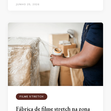
JUNHO 25, 2026
FILME STRETCH
Fábrica de filme stretch na zona