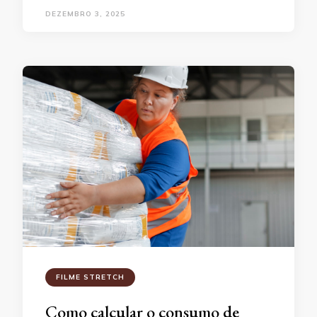
DEZEMBRO 3, 2025
FILME STRETCH
Como calcular o consumo de