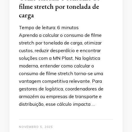
filme stretch por tonelada de
carga
Tempo de leitura:
6
minutos
Aprenda a calcular o consumo de filme
stretch por tonelada de carga, otimizar
custos, reduzir desperdício e encontrar
soluções com a MN Plast. Na logística
moderna, entender como calcular o
consumo de filme stretch torna-se uma
vantagem competitiva relevante. Para
gestores de logística, coordenadores de
armazém ou empresas de transporte e
distribuição, esse cálculo impacta …
NOVEMBRO 5, 2025