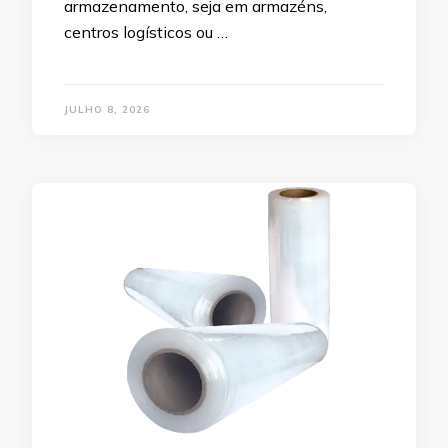
armazenamento, seja em armazéns,
centros logísticos ou …
JULHO 8, 2026