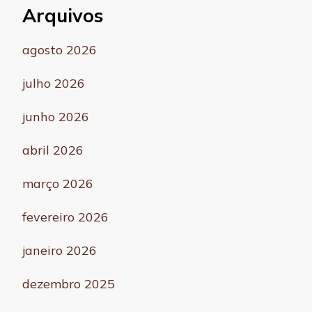
Arquivos
agosto 2026
julho 2026
junho 2026
abril 2026
março 2026
fevereiro 2026
janeiro 2026
dezembro 2025