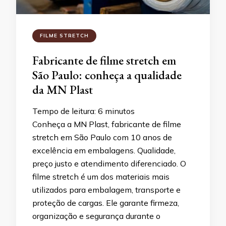
FILME STRETCH
Fabricante de filme stretch em
São Paulo: conheça a qualidade
da MN Plast
Tempo de leitura:
6
minutos
Conheça a MN Plast, fabricante de filme
stretch em São Paulo com 10 anos de
excelência em embalagens. Qualidade,
preço justo e atendimento diferenciado. O
filme stretch é um dos materiais mais
utilizados para embalagem, transporte e
proteção de cargas. Ele garante firmeza,
organização e segurança durante o