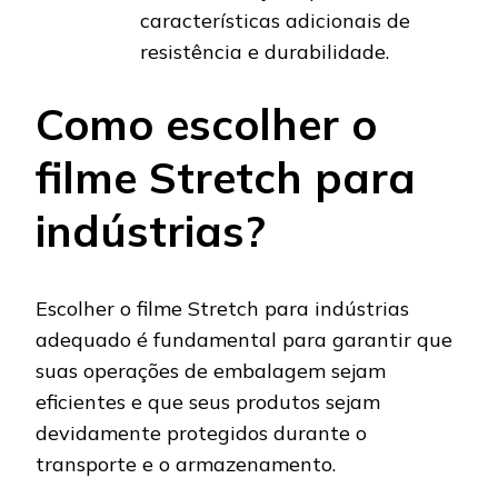
características adicionais de
resistência e durabilidade.
Como escolher o
filme Stretch para
indústrias?
Escolher o filme Stretch para indústrias
adequado é fundamental para garantir que
suas operações de embalagem sejam
eficientes e que seus produtos sejam
devidamente protegidos durante o
transporte e o armazenamento.