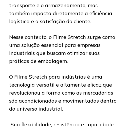
transporte e o armazenamento, mas
também impacta diretamente a eficiência
logística e a satisfação do cliente.
Nesse contexto, o Filme Stretch surge como
uma solução essencial para empresas
industriais que buscam otimizar suas
práticas de embalagem.
O Filme Stretch para indústrias é uma
tecnologia versátil e altamente eficaz que
revolucionou a forma como as mercadorias
são acondicionadas e movimentadas dentro
do universo industrial.
Sua flexibilidade, resistência e capacidade