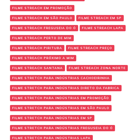
FILME STREACH EM PROMOÇÃO
FILME STREACH EM SÃO PAULO
FILME STREACH EM SP
FILME STREACH FREGUSEIA DO Ó
FILME STREACH LAPA
FILME STREACH PERTO DE MIM
FILME STREACH PIRITUBA
FILME STREACH PREÇO
FILME STREACH PRÓXIMO A MIM
FILME STREACH SANTANA
FILME STREACH ZONA NORTE
FILME STRETCH PARA INDÚSTRIAS CACHOEIRINHA
FILME STRETCH PARA INDÚSTRIAS DIRETO DA FABRICA
FILME STRETCH PARA INDÚSTRIAS EM PROMOÇÃO
FILME STRETCH PARA INDÚSTRIAS EM SÃO PAULO
FILME STRETCH PARA INDÚSTRIAS EM SP
FILME STRETCH PARA INDÚSTRIAS FREGUSEIA DO Ó
FILME STRETCH PARA INDÚSTRIAS LAPA