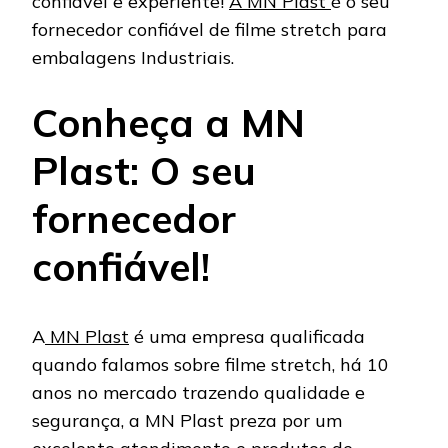
confiável e experiente!
A MN Plast
é o seu
fornecedor confiável de filme stretch para
embalagens Industriais.
Conheça a MN
Plast: O seu
fornecedor
confiável!
A
MN Plast
é uma empresa qualificada
quando falamos sobre filme stretch, há 10
anos no mercado trazendo qualidade e
segurança, a MN Plast preza por um