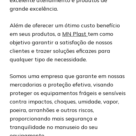
excelente atendimento e produtos de
grande excelência.
Além de oferecer um ótimo custo benefício
em seus produtos, a
MN Plast
tem como
objetivo garantir a satisfação de nossos
clientes e trazer soluções eficazes para
qualquer tipo de necessidade.
Somos uma empresa que garante em nossas
mercadorias a proteção efetiva, visando
proteger os equipamentos frágeis e sensíveis
contra impactos, choques, umidade, vapor,
poeira, arranhões e outros riscos,
proporcionando mais segurança e
tranquilidade no manuseio do seu
equipamento.