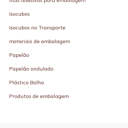
fitas adesivas para embalagem
Isocubos
Isocubos no Transporte
materiais de embalagem
Papelão
Papelão ondulado
Plástico Bolha
Produtos de embalagem