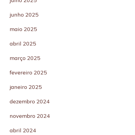
julho 2025
junho 2025
maio 2025
abril 2025
março 2025
fevereiro 2025
janeiro 2025
dezembro 2024
novembro 2024
abril 2024