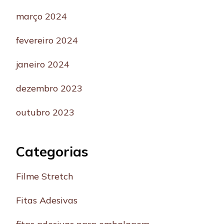
março 2024
fevereiro 2024
janeiro 2024
dezembro 2023
outubro 2023
Categorias
Filme Stretch
Fitas Adesivas