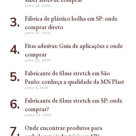
julho 24, 2026
Fábrica de plástico bolha em SP: onde
comprar direto
julho 23, 2026
Fitas adesivas: Guia de aplicações e onde
comprar
julho 15, 2026
Fabricante de filme stretch em São
Paulo: conheça a qualidade da MN Plast
julho 8, 2026
Fabricante de filme stretch em SP: onde
comprar?
junho 25, 2026
Onde encontrar produtos para