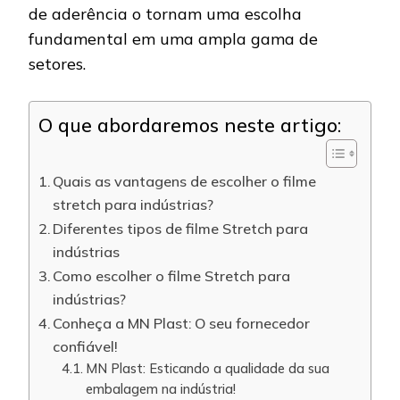
de aderência o tornam uma escolha
fundamental em uma ampla gama de
setores.
O que abordaremos neste artigo:
Quais as vantagens de escolher o filme
stretch para indústrias?
Diferentes tipos de filme Stretch para
indústrias
Como escolher o filme Stretch para
indústrias?
Conheça a MN Plast: O seu fornecedor
confiável!
MN Plast: Esticando a qualidade da sua
embalagem na indústria!