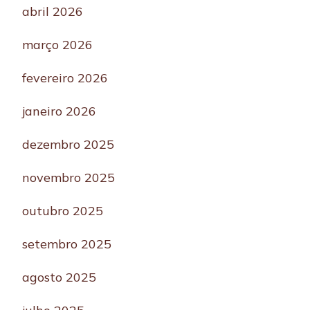
abril 2026
março 2026
fevereiro 2026
janeiro 2026
dezembro 2025
novembro 2025
outubro 2025
setembro 2025
agosto 2025