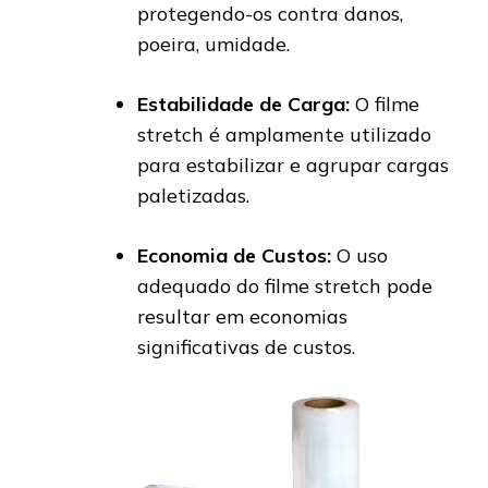
protegendo-os contra danos,
poeira, umidade.
Estabilidade de Carga:
O filme
stretch é amplamente utilizado
para estabilizar e agrupar cargas
paletizadas.
Economia de Custos:
O uso
adequado do filme stretch pode
resultar em economias
significativas de custos.