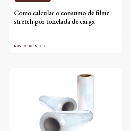
Como calcular o consumo de filme
stretch por tonelada de carga
NOVEMBRO 5, 2025