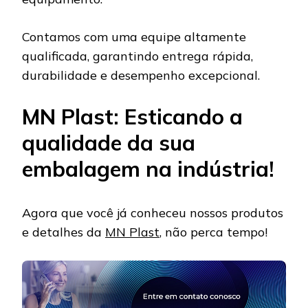
Contamos com uma equipe altamente
qualificada, garantindo entrega rápida,
durabilidade e desempenho excepcional.
MN Plast: Esticando a
qualidade da sua
embalagem na indústria!
Agora que você já conheceu nossos produtos
e detalhes da
MN Plast
, não perca tempo!