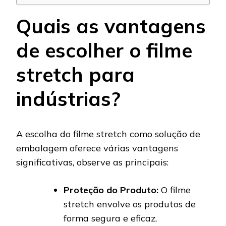
Quais as vantagens
de escolher o filme
stretch para
indústrias?
A escolha do filme stretch como solução de
embalagem oferece várias vantagens
significativas, observe as principais:
Proteção do Produto:
O filme
stretch envolve os produtos de
forma segura e eficaz,