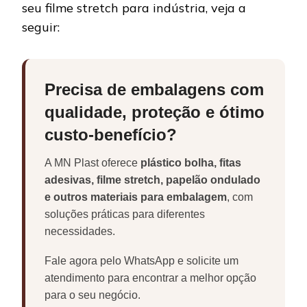
seu filme stretch para indústria, veja a
seguir:
Precisa de embalagens com
qualidade, proteção e ótimo
custo-benefício?
A MN Plast oferece
plástico bolha, fitas
adesivas, filme stretch, papelão ondulado
e outros materiais para embalagem
, com
soluções práticas para diferentes
necessidades.
Fale agora pelo WhatsApp e solicite um
atendimento para encontrar a melhor opção
para o seu negócio.