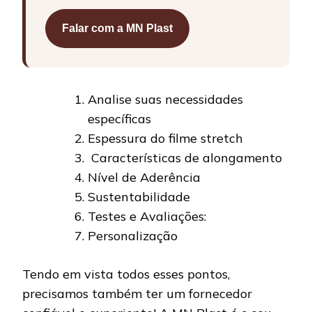
Falar com a MN Plast
Analise suas necessidades
específicas
Espessura do filme stretch
Características de alongamento
Nível de Aderência
Sustentabilidade
Testes e Avaliações:
Personalização
Tendo em vista todos esses pontos,
precisamos também ter um fornecedor