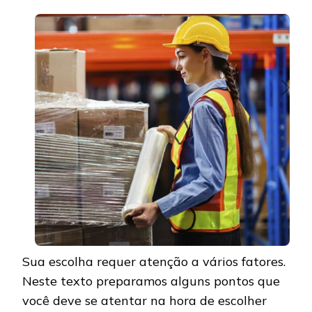
Sua escolha requer atenção a vários fatores.
Neste texto preparamos alguns pontos que
você deve se atentar na hora de escolher