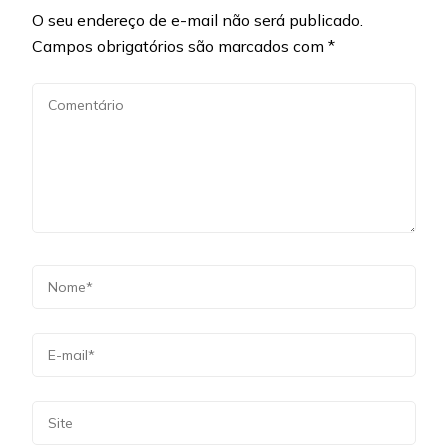
O seu endereço de e-mail não será publicado.
Campos obrigatórios são marcados com
*