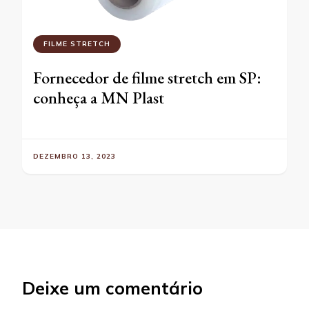
FILME STRETCH
Fornecedor de filme stretch em SP:
conheça a MN Plast
DEZEMBRO 13, 2023
Deixe um comentário