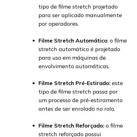
tipo de filme stretch projetado
para ser aplicado manualmente
por operadores.
Filme Stretch Automático
: o filme
stretch automático é projetado
para uso em máquinas de
envolvimento automáticas.
Filme Stretch Pré-Estirado:
este
tipo de filme stretch passa por
um processo de pré-estiramento
antes de ser enrolado no rolo.
Filme Stretch Reforçado:
o filme
stretch reforçado possui