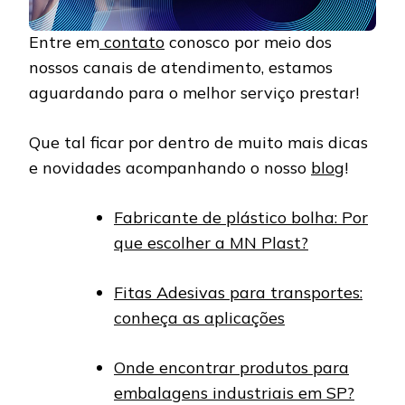
Entre em
contato
conosco por meio dos
nossos canais de atendimento, estamos
aguardando para o melhor serviço prestar!
Que tal ficar por dentro de muito mais dicas
e novidades acompanhando o nosso
blog
!
Fabricante de plástico bolha: Por
que escolher a MN Plast?
Fitas Adesivas para transportes:
conheça as aplicações
Onde encontrar produtos para
embalagens industriais em SP?