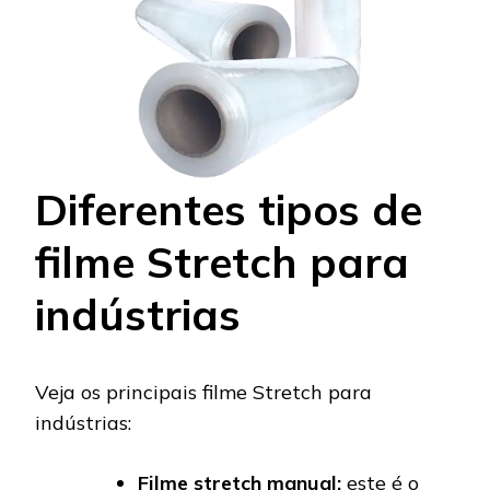
Diferentes tipos de
filme Stretch para
indústrias
Veja os principais filme Stretch para
indústrias:
Filme stretch manual:
este é o