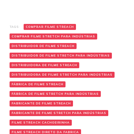
TAGS:
COMPRAR FILME STREACH
COMPRAR FILME STRETCH PARA INDÚSTRIAS
DISTRIBUIDOR DE FILME STREACH
DISTRIBUIDOR DE FILME STRETCH PARA INDÚSTRIAS
DISTRIBUIDORA DE FILME STREACH
DISTRIBUIDORA DE FILME STRETCH PARA INDÚSTRIAS
FÁBRICA DE FILME STREACH
FÁBRICA DE FILME STRETCH PARA INDÚSTRIAS
FABRICANTE DE FILME STREACH
FABRICANTE DE FILME STRETCH PARA INDÚSTRIAS
FILME STREACH CACHOEIRINHA
FILME STREACH DIRETO DA FABRICA