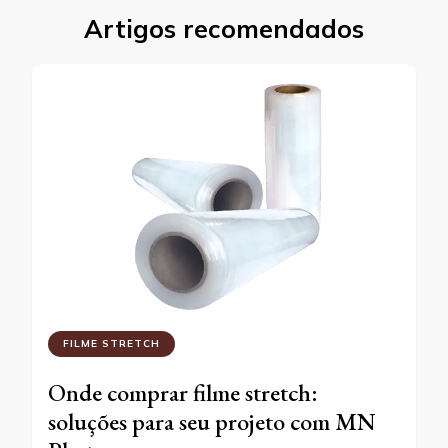
Artigos recomendados
FILME STRETCH
Onde comprar filme stretch:
soluções para seu projeto com MN