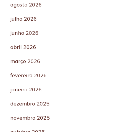
agosto 2026
julho 2026
junho 2026
abril 2026
março 2026
fevereiro 2026
janeiro 2026
dezembro 2025
novembro 2025
outubro 2025