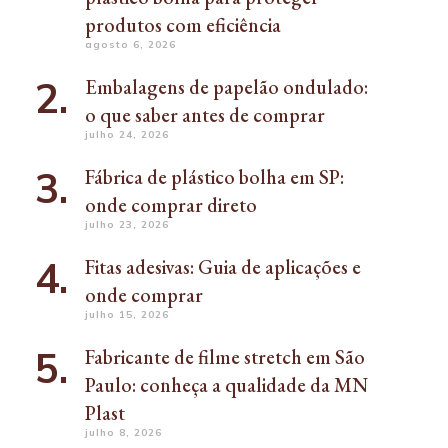
produtos com eficiência
agosto 6, 2026
Embalagens de papelão ondulado:
o que saber antes de comprar
julho 24, 2026
Fábrica de plástico bolha em SP:
onde comprar direto
julho 23, 2026
Fitas adesivas: Guia de aplicações e
onde comprar
julho 15, 2026
Fabricante de filme stretch em São
Paulo: conheça a qualidade da MN
Plast
julho 8, 2026