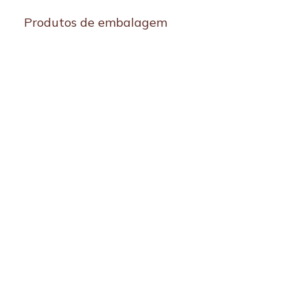
Produtos de embalagem