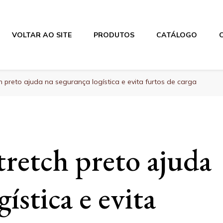
VOLTAR AO SITE
PRODUTOS
CATÁLOGO
h preto ajuda na segurança logística e evita furtos de carga
tretch preto ajuda
ística e evita