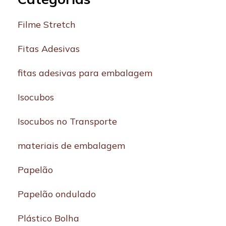
Filme Stretch
Fitas Adesivas
fitas adesivas para embalagem
Isocubos
Isocubos no Transporte
materiais de embalagem
Papelão
Papelão ondulado
Plástico Bolha