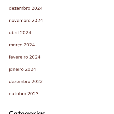
dezembro 2024
novembro 2024
abril 2024
março 2024
fevereiro 2024
janeiro 2024
dezembro 2023
outubro 2023
Categorias