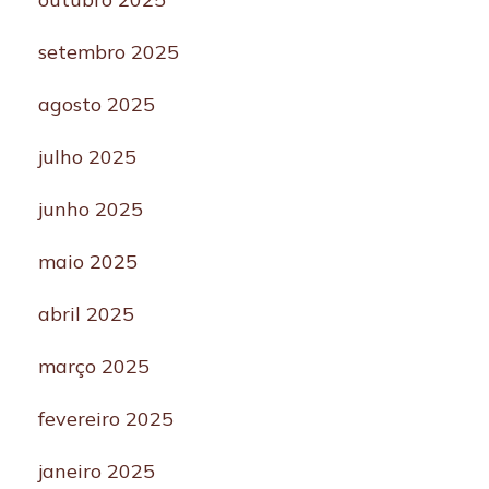
setembro 2025
agosto 2025
julho 2025
junho 2025
maio 2025
abril 2025
março 2025
fevereiro 2025
janeiro 2025