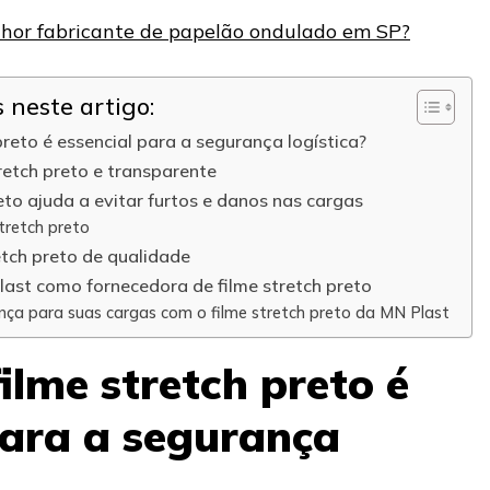
hor fabricante de papelão ondulado em SP?
neste artigo:
preto é essencial para a segurança logística?
tretch preto e transparente
eto ajuda a evitar furtos e danos nas cargas
tretch preto
etch preto de qualidade
last como fornecedora de filme stretch preto
ça para suas cargas com o filme stretch preto da MN Plast
ilme stretch preto é
para a segurança