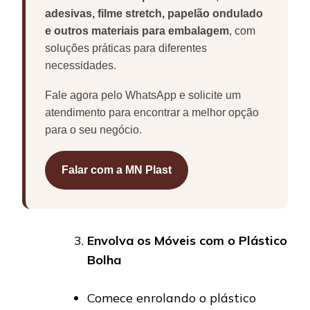
adesivas, filme stretch, papelão ondulado
e outros materiais para embalagem
, com
soluções práticas para diferentes
necessidades.
Fale agora pelo WhatsApp e solicite um
atendimento para encontrar a melhor opção
para o seu negócio.
Falar com a MN Plast
Envolva os Móveis com o Plástico
Bolha
Comece enrolando o plástico