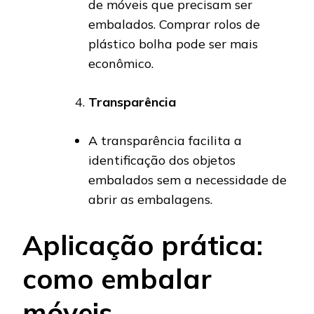
de móveis que precisam ser
embalados. Comprar rolos de
plástico bolha pode ser mais
econômico.
Transparência
A transparência facilita a
identificação dos objetos
embalados sem a necessidade de
abrir as embalagens.
Aplicação prática:
como embalar
móveis