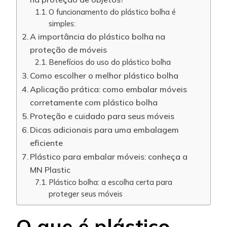
O funcionamento do plástico bolha é
simples:
A importância do plástico bolha na
proteção de móveis
Benefícios do uso do plástico bolha
Como escolher o melhor plástico bolha
Aplicação prática: como embalar móveis
corretamente com plástico bolha
Proteção e cuidado para seus móveis
Dicas adicionais para uma embalagem
eficiente
Plástico para embalar móveis: conheça a
MN Plastic
Plástico bolha: a escolha certa para
proteger seus móveis
O que é plástico