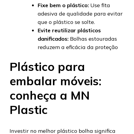
Fixe bem o plástico:
Use fita
adesiva de qualidade para evitar
que o plástico se solte.
Evite reutilizar plásticos
danificados:
Bolhas estouradas
reduzem a eficácia da proteção
Plástico para
embalar móveis:
conheça a MN
Plastic
Investir no melhor plástico bolha significa