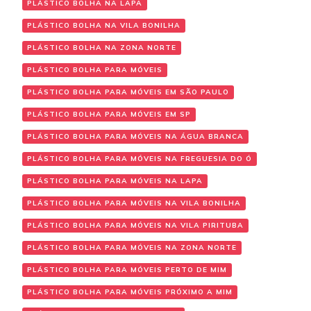
PLÁSTICO BOLHA NA LAPA
PLÁSTICO BOLHA NA VILA BONILHA
PLÁSTICO BOLHA NA ZONA NORTE
PLÁSTICO BOLHA PARA MÓVEIS
PLÁSTICO BOLHA PARA MÓVEIS EM SÃO PAULO
PLÁSTICO BOLHA PARA MÓVEIS EM SP
PLÁSTICO BOLHA PARA MÓVEIS NA ÁGUA BRANCA
PLÁSTICO BOLHA PARA MÓVEIS NA FREGUESIA DO Ó
PLÁSTICO BOLHA PARA MÓVEIS NA LAPA
PLÁSTICO BOLHA PARA MÓVEIS NA VILA BONILHA
PLÁSTICO BOLHA PARA MÓVEIS NA VILA PIRITUBA
PLÁSTICO BOLHA PARA MÓVEIS NA ZONA NORTE
PLÁSTICO BOLHA PARA MÓVEIS PERTO DE MIM
PLÁSTICO BOLHA PARA MÓVEIS PRÓXIMO A MIM