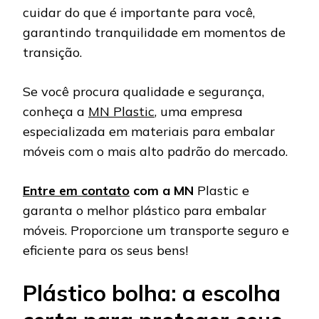
cuidar do que é importante para você,
garantindo tranquilidade em momentos de
transição.
Se você procura qualidade e segurança,
conheça a
MN Plastic
, uma empresa
especializada em materiais para embalar
móveis com o mais alto padrão do mercado.
Entre em contato
com a MN
Plastic e
garanta o melhor plástico para embalar
móveis. Proporcione um transporte seguro e
eficiente para os seus bens!
Plástico bolha: a escolha