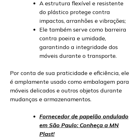
A estrutura flexível e resistente
do plástico protege contra
impactos, arranhões e vibrações;
Ele também serve como barreira
contra poeira e umidade,
garantindo a integridade dos
móveis durante o transporte.
Por conta de sua praticidade e eficiência, ele
é amplamente usado como embalagem para
móveis delicados e outros objetos durante
mudanças e armazenamentos.
Fornecedor de papelão ondulado
em São Paulo: Conheça a MN
Plast!