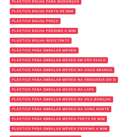
PLÁSTICO BOLHA PARA MUDANÇAS
PLÁSTICO BOLHA PERTO DE MIM
PLÁSTICO BOLHA PREÇO
PLÁSTICO BOLHA PRÓXIMO A MIM
PLÁSTICO BOLHA RESISTENTE
PLÁSTICO PARA EMBALAR MÓVEIS
PLÁSTICO PARA EMBALAR MÓVEIS EM SÃO PAULO
PLÁSTICO PARA EMBALAR MÓVEIS NA ÁGUA BRANCA
PLÁSTICO PARA EMBALAR MÓVEIS NA FREGUESIA DO Ó
PLÁSTICO PARA EMBALAR MÓVEIS NA LAPA
PLÁSTICO PARA EMBALAR MÓVEIS NA VILA BONILHA
PLÁSTICO PARA EMBALAR MÓVEIS NA ZONA NORTE
PLÁSTICO PARA EMBALAR MÓVEIS PERTO DE MIM
PLÁSTICO PARA EMBALAR MÓVEIS PRÓXIMO A MIM