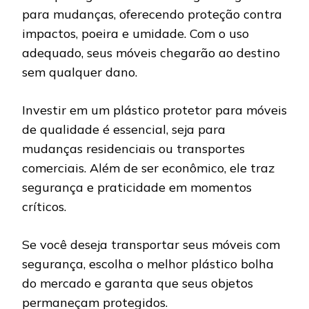
para mudanças, oferecendo proteção contra
impactos, poeira e umidade. Com o uso
adequado, seus móveis chegarão ao destino
sem qualquer dano.
Investir em um plástico protetor para móveis
de qualidade é essencial, seja para
mudanças residenciais ou transportes
comerciais. Além de ser econômico, ele traz
segurança e praticidade em momentos
críticos.
Se você deseja transportar seus móveis com
segurança, escolha o melhor plástico bolha
do mercado e garanta que seus objetos
permaneçam protegidos.