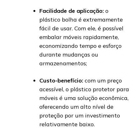
Facilidade de aplicação:
o
plástico bolha é extremamente
fácil de usar. Com ele, é possível
embalar móveis rapidamente,
economizando tempo e esforço
durante mudanças ou
armazenamentos;
Custo-benefício:
com um preço
acessível, o plástico protetor para
móveis é uma solução econômica,
oferecendo um alto nível de
proteção por um investimento
relativamente baixo.