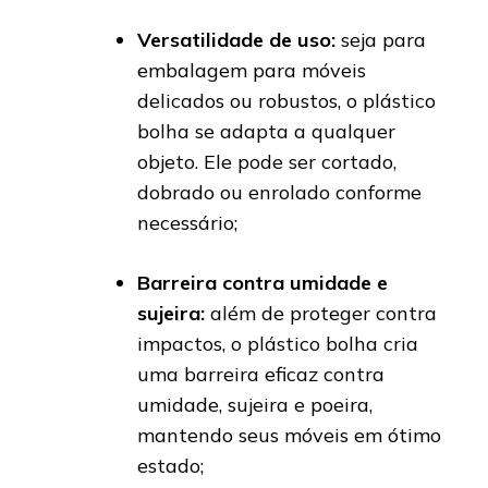
Versatilidade de uso:
seja para
embalagem para móveis
delicados ou robustos, o plástico
bolha se adapta a qualquer
objeto. Ele pode ser cortado,
dobrado ou enrolado conforme
necessário;
Barreira contra umidade e
sujeira:
além de proteger contra
impactos, o plástico bolha cria
uma barreira eficaz contra
umidade, sujeira e poeira,
mantendo seus móveis em ótimo
estado;