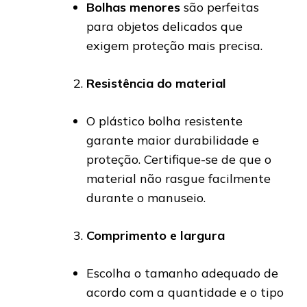
Bolhas menores
são perfeitas
para objetos delicados que
exigem proteção mais precisa.
Resistência do material
O plástico bolha resistente
garante maior durabilidade e
proteção. Certifique-se de que o
material não rasgue facilmente
durante o manuseio.
Comprimento e largura
Escolha o tamanho adequado de
acordo com a quantidade e o tipo