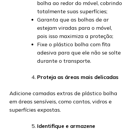
bolha ao redor do móvel, cobrindo
totalmente suas superfícies;
Garanta que as bolhas de ar
estejam viradas para o móvel,
pois isso maximiza a proteção;
Fixe o plástico bolha com fita
adesiva para que ele não se solte
durante o transporte.
Proteja as áreas mais delicadas
Adicione camadas extras de plástico bolha
em áreas sensíveis, como cantos, vidros e
superfícies expostas.
Identifique e armazene