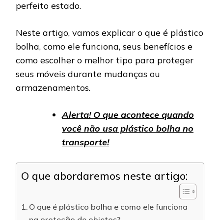
perfeito estado.
Neste artigo, vamos explicar o que é plástico
bolha, como ele funciona, seus benefícios e
como escolher o melhor tipo para proteger
seus móveis durante mudanças ou
armazenamentos.
Alerta! O que acontece quand
o
você não usa plástico bolha no
transporte!
O que abordaremos neste artigo:
O que é plástico bolha e como ele funciona
na proteção de objetos?