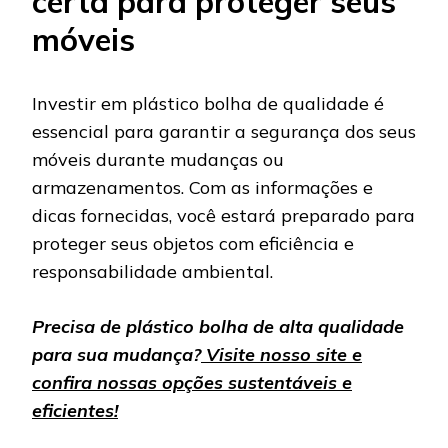
certa para proteger seus
móveis
Investir em plástico bolha de qualidade é
essencial para garantir a segurança dos seus
móveis durante mudanças ou
armazenamentos. Com as informações e
dicas fornecidas, você estará preparado para
proteger seus objetos com eficiência e
responsabilidade ambiental.​
Precisa de plástico bolha de alta qualidade
para sua mudança?
Visite nosso site e
confira nossas opções sustentáveis e
eficientes!​