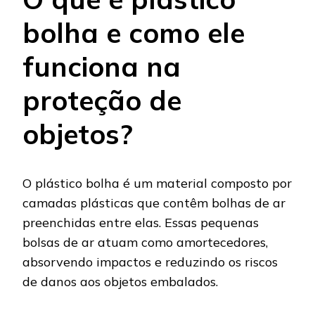
bolha e como ele
funciona na
proteção de
objetos?
O plástico bolha é um material composto por
camadas plásticas que contêm bolhas de ar
preenchidas entre elas. Essas pequenas
bolsas de ar atuam como amortecedores,
absorvendo impactos e reduzindo os riscos
de danos aos objetos embalados.