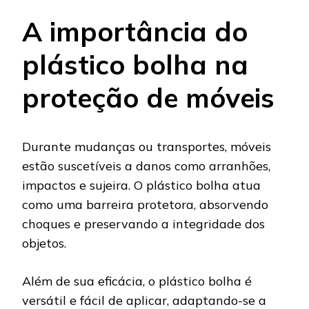
A importância do
plástico bolha na
proteção de móveis
Durante mudanças ou transportes, móveis
estão suscetíveis a danos como arranhões,
impactos e sujeira. O plástico bolha atua
como uma barreira protetora, absorvendo
choques e preservando a integridade dos
objetos.
Além de sua eficácia, o plástico bolha é
versátil e fácil de aplicar, adaptando-se a