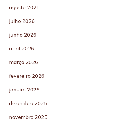
agosto 2026
julho 2026
junho 2026
abril 2026
março 2026
fevereiro 2026
janeiro 2026
dezembro 2025
novembro 2025