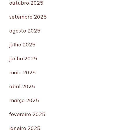
outubro 2025
setembro 2025
agosto 2025
julho 2025
junho 2025
maio 2025
abril 2025
março 2025
fevereiro 2025
janeiro 2025