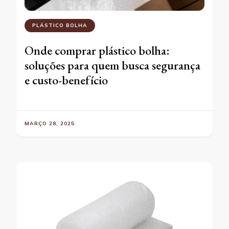
PLÁSTICO BOLHA
Onde comprar plástico bolha:
soluções para quem busca segurança
e custo-benefício
MARÇO 28, 2025