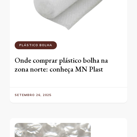
PLÁSTICO BOLHA
Onde comprar plástico bolha na
zona norte: conheça MN Plast
SETEMBRO 26, 2025