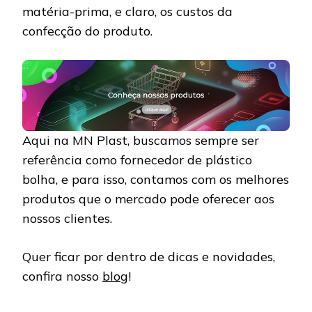
matéria-prima, e claro, os custos da
confecção do produto.
Aqui na MN Plast, buscamos sempre ser
referência como fornecedor de plástico
bolha, e para isso, contamos com os melhores
produtos que o mercado pode oferecer aos
nossos clientes.
Quer ficar por dentro de dicas e novidades,
confira nosso
blog
!