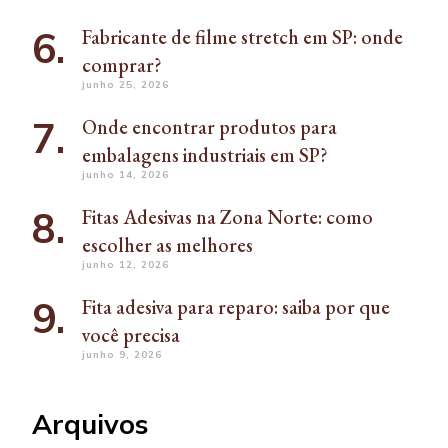
Fabricante de filme stretch em SP: onde
comprar?
junho 25, 2026
Onde encontrar produtos para
embalagens industriais em SP?
junho 14, 2026
Fitas Adesivas na Zona Norte: como
escolher as melhores
junho 12, 2026
Fita adesiva para reparo: saiba por que
você precisa
junho 9, 2026
Arquivos