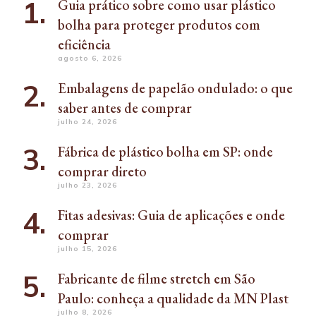
Guia prático sobre como usar plástico
bolha para proteger produtos com
eficiência
agosto 6, 2026
Embalagens de papelão ondulado: o que
saber antes de comprar
julho 24, 2026
Fábrica de plástico bolha em SP: onde
comprar direto
julho 23, 2026
Fitas adesivas: Guia de aplicações e onde
comprar
julho 15, 2026
Fabricante de filme stretch em São
Paulo: conheça a qualidade da MN Plast
julho 8, 2026