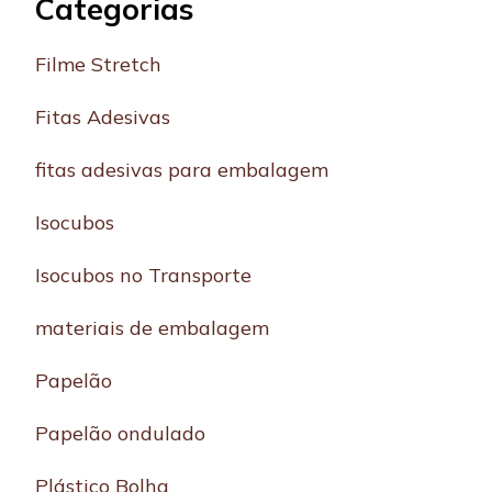
Categorias
Filme Stretch
Fitas Adesivas
fitas adesivas para embalagem
Isocubos
Isocubos no Transporte
materiais de embalagem
Papelão
Papelão ondulado
Plástico Bolha