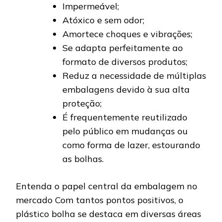
Impermeável;
Atóxico e sem odor;
Amortece choques e vibrações;
Se adapta perfeitamente ao
formato de diversos produtos;
Reduz a necessidade de múltiplas
embalagens devido à sua alta
proteção;
É frequentemente reutilizado
pelo público em mudanças ou
como forma de lazer, estourando
as bolhas.
Entenda o papel central da embalagem no
mercado Com tantos pontos positivos, o
plástico bolha se destaca em diversas áreas