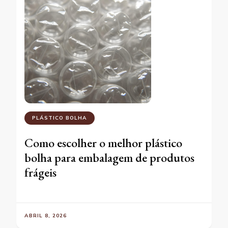
PLÁSTICO BOLHA
Como escolher o melhor plástico
bolha para embalagem de produtos
frágeis
ABRIL 8, 2026