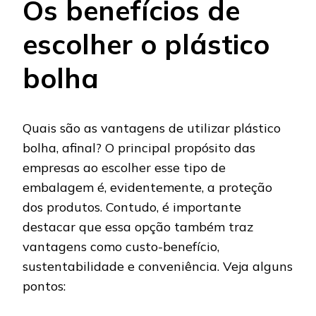
Os benefícios de
escolher o plástico
bolha
Quais são as vantagens de utilizar plástico
bolha, afinal? O principal propósito das
empresas ao escolher esse tipo de
embalagem é, evidentemente, a proteção
dos produtos. Contudo, é importante
destacar que essa opção também traz
vantagens como custo-benefício,
sustentabilidade e conveniência. Veja alguns
pontos: