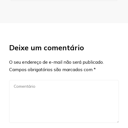
Deixe um comentário
O seu endereço de e-mail não será publicado.
Campos obrigatórios são marcados com
*