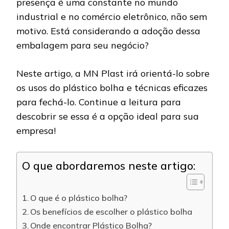
presença é uma constante no mundo
industrial e no comércio eletrônico, não sem
motivo. Está considerando a adoção dessa
embalagem para seu negócio?
Neste artigo, a MN Plast irá orientá-lo sobre
os usos do plástico bolha e técnicas eficazes
para fechá-lo. Continue a leitura para
descobrir se essa é a opção ideal para sua
empresa!
O que abordaremos neste artigo:
O que é o plástico bolha?
Os benefícios de escolher o plástico bolha
Onde encontrar Plástico Bolha?