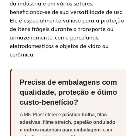
da indústria e em vários setores,
beneficiando-se de sua versatilidade de uso.
Ele é especialmente valioso para a proteção
de itens frágeis durante o transporte ou
armazenamento, como porcelanas,
eletrodomésticos e objetos de vidro ou
cerâmica.
Precisa de embalagens com
qualidade, proteção e ótimo
custo-benefício?
A MN Plast oferece
plástico bolha, fitas
adesivas, filme stretch, papelão ondulado
e outros materiais para embalagem
, com