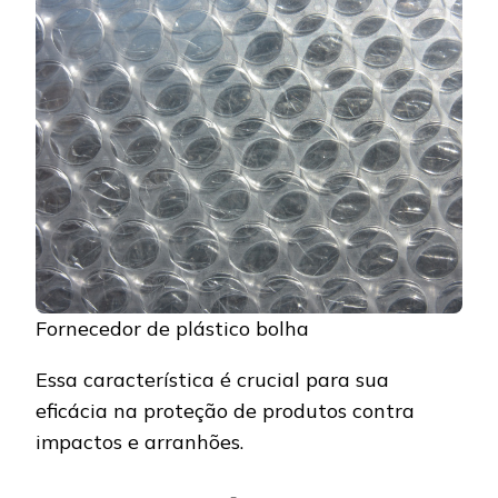
Fornecedor de plástico bolha
Essa característica é crucial para sua
eficácia na proteção de produtos contra
impactos e arranhões.