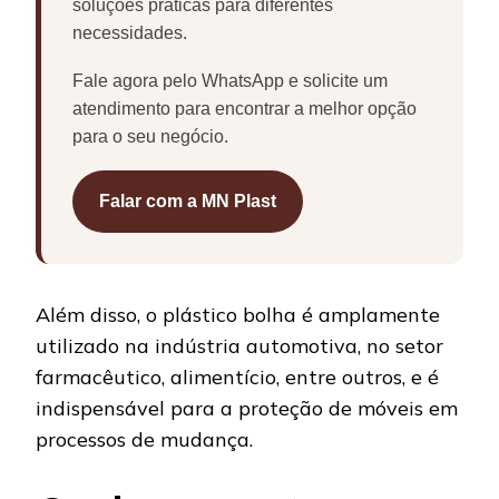
soluções práticas para diferentes
necessidades.
Fale agora pelo WhatsApp e solicite um
atendimento para encontrar a melhor opção
para o seu negócio.
Falar com a MN Plast
Além disso, o plástico bolha é amplamente
utilizado na indústria automotiva, no setor
farmacêutico, alimentício, entre outros, e é
indispensável para a proteção de móveis em
processos de mudança.