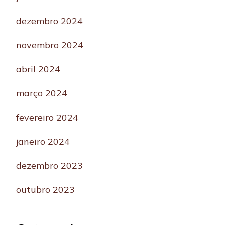
dezembro 2024
novembro 2024
abril 2024
março 2024
fevereiro 2024
janeiro 2024
dezembro 2023
outubro 2023