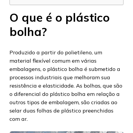
O que é o plástico
bolha?
Produzido a partir do polietileno, um
material flexível comum em várias
embalagens, o plástico bolha é submetido a
processos industriais que melhoram sua
resistência e elasticidade. As bolhas, que são
o diferencial do plástico bolha em relação a
outros tipos de embalagem, são criadas ao
selar duas folhas de plástico preenchidas
com ar.