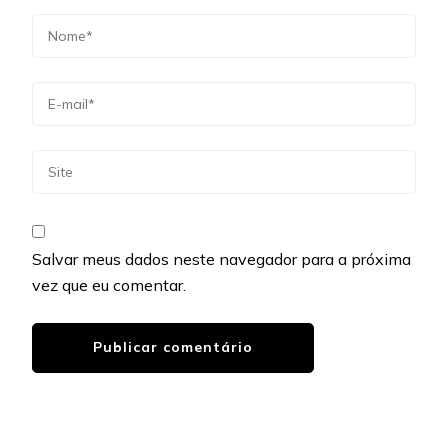
Salvar meus dados neste navegador para a próxima
vez que eu comentar.