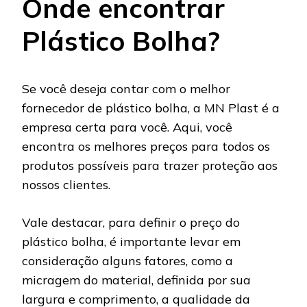
Onde encontrar
Plástico Bolha?
Se você deseja contar com o melhor
fornecedor de plástico bolha, a MN Plast é a
empresa certa para você. Aqui, você
encontra os melhores preços para todos os
produtos possíveis para trazer proteção aos
nossos clientes.
Vale destacar, para definir o preço do
plástico bolha, é importante levar em
consideração alguns fatores, como a
micragem do material, definida por sua
largura e comprimento, a qualidade da