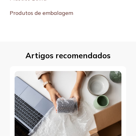
Produtos de embalagem
Artigos recomendados