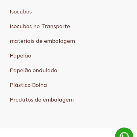
Isocubos
Isocubos no Transporte
materiais de embalagem
Papelão
Papelão ondulado
Plástico Bolha
Produtos de embalagem