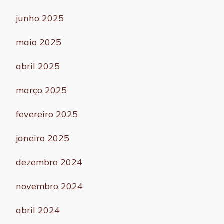
junho 2025
maio 2025
abril 2025
março 2025
fevereiro 2025
janeiro 2025
dezembro 2024
novembro 2024
abril 2024