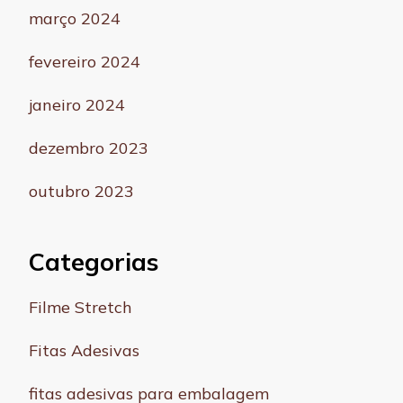
março 2024
fevereiro 2024
janeiro 2024
dezembro 2023
outubro 2023
Categorias
Filme Stretch
Fitas Adesivas
fitas adesivas para embalagem