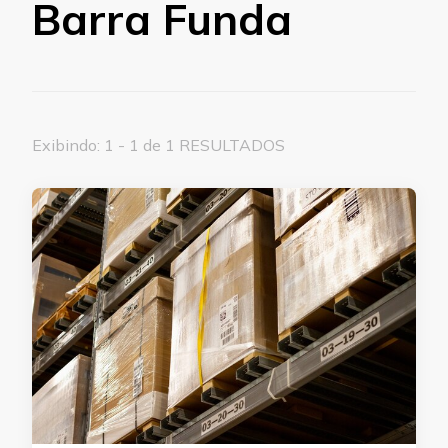
Barra Funda
Exibindo: 1 - 1 de 1 RESULTADOS