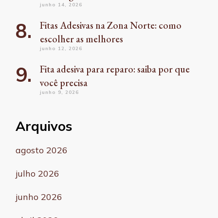
junho 14, 2026
Fitas Adesivas na Zona Norte: como
escolher as melhores
junho 12, 2026
Fita adesiva para reparo: saiba por que
você precisa
junho 9, 2026
Arquivos
agosto 2026
julho 2026
junho 2026