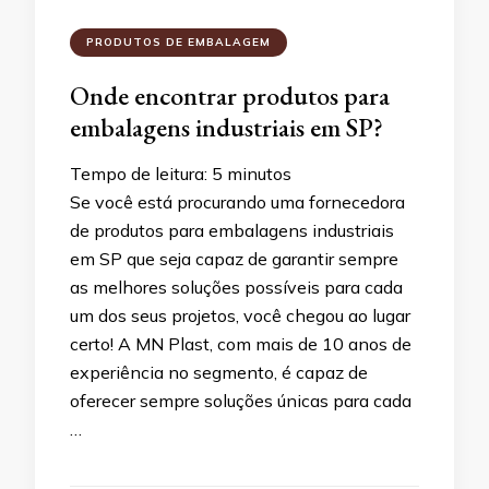
PRODUTOS DE EMBALAGEM
Onde encontrar produtos para
embalagens industriais em SP?
Tempo de leitura:
5
minutos
Se você está procurando uma fornecedora
de produtos para embalagens industriais
em SP que seja capaz de garantir sempre
as melhores soluções possíveis para cada
um dos seus projetos, você chegou ao lugar
certo! A MN Plast, com mais de 10 anos de
experiência no segmento, é capaz de
oferecer sempre soluções únicas para cada
…