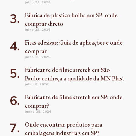
julho 24, 2026
Fábrica de plástico bolha em SP: onde
comprar direto
julho 23, 2026
Fitas adesivas: Guia de aplicações e onde
comprar
julho 15, 2026
Fabricante de filme stretch em São
Paulo: conheça a qualidade da MN Plast
julho 8, 2026
Fabricante de filme stretch em SP: onde
comprar?
junho 25, 2026
Onde encontrar produtos para
embalagens industriais em SP?