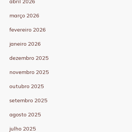
abril 2026
março 2026
fevereiro 2026
janeiro 2026
dezembro 2025
novembro 2025
outubro 2025
setembro 2025
agosto 2025
julho 2025