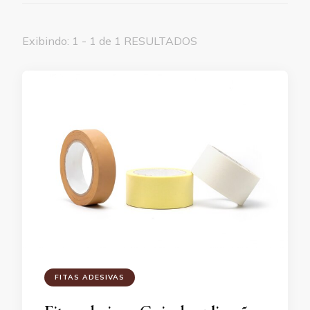
Exibindo: 1 - 1 de 1 RESULTADOS
FITAS ADESIVAS