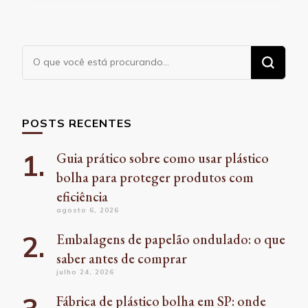
Procurando
algo?
POSTS RECENTES
Guia prático sobre como usar plástico
bolha para proteger produtos com
eficiência
agosto 6, 2026
Embalagens de papelão ondulado: o que
saber antes de comprar
julho 24, 2026
Fábrica de plástico bolha em SP: onde