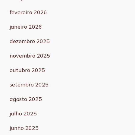
fevereiro 2026
janeiro 2026
dezembro 2025
novembro 2025
outubro 2025
setembro 2025
agosto 2025
julho 2025
junho 2025