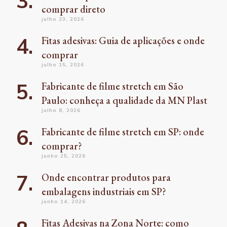
comprar direto
julho 23, 2026
Fitas adesivas: Guia de aplicações e onde
comprar
julho 15, 2026
Fabricante de filme stretch em São
Paulo: conheça a qualidade da MN Plast
julho 8, 2026
Fabricante de filme stretch em SP: onde
comprar?
junho 25, 2026
Onde encontrar produtos para
embalagens industriais em SP?
junho 14, 2026
Fitas Adesivas na Zona Norte: como