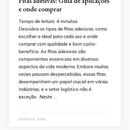
Fitas adesivas: Guia de aplicações
e onde comprar
Tempo de leitura:
4
minutos
Descubra os tipos de fitas adesivas, como
escolher a ideal para cada uso e onde
comprar com qualidade e bom custo-
benefício. As fitas adesivas são
componentes essenciais em diversos
aspectos da vida moderna. Embora muitas
vezes passam despercebidas, essas fitas
desempenham um papel crucial em várias
indústrias, e o setor logístico não é
exceção. Neste …
JULHO 15, 2026