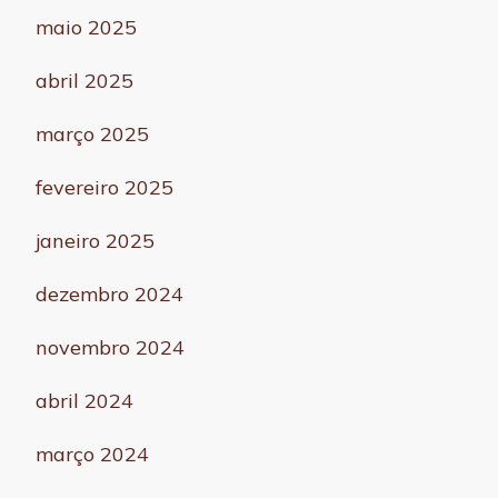
maio 2025
abril 2025
março 2025
fevereiro 2025
janeiro 2025
dezembro 2024
novembro 2024
abril 2024
março 2024