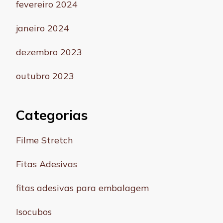
fevereiro 2024
janeiro 2024
dezembro 2023
outubro 2023
Categorias
Filme Stretch
Fitas Adesivas
fitas adesivas para embalagem
Isocubos