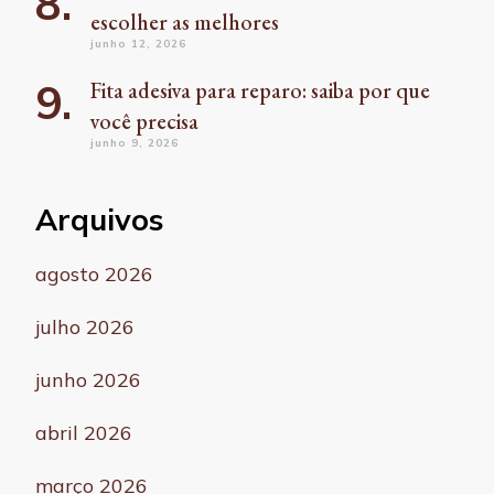
escolher as melhores
junho 12, 2026
Fita adesiva para reparo: saiba por que
você precisa
junho 9, 2026
Arquivos
agosto 2026
julho 2026
junho 2026
abril 2026
março 2026