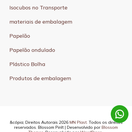
Isocubos no Transporte
materiais de embalagem
Papelão
Papelão ondulado
Plástico Bolha
Produtos de embalagem
&cópia; Direitos Autorais 2026
MN Plast
. Todos os direitos
reservados.
Blossom PinIt | Desenvolvido por
Blossom