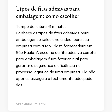
Tipos de fitas adesivas para
embalagem: como escolher
Tempo de leitura:
6
minutos
Conheça os tipos de fitas adesivas para
embalagem e selecione a ideal para sua
empresa com a MN Plast, fornecedora em
São Paulo.​ A escolha da fita adesiva correta
para embalagem é um fator crucial para
garantir a segurança e eficiência no
processo logístico de uma empresa. Ela não
apenas assegura o fechamento adequado
das …
DEZEMBRO 17, 2024