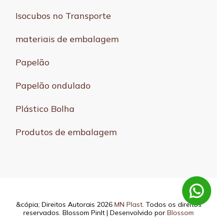
Isocubos no Transporte
materiais de embalagem
Papelão
Papelão ondulado
Plástico Bolha
Produtos de embalagem
&cópia; Direitos Autorais 2026
MN Plast
. Todos os direitos
reservados.
Blossom PinIt | Desenvolvido por
Blossom