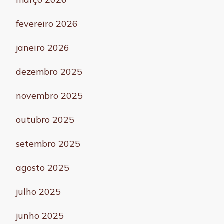
fevereiro 2026
janeiro 2026
dezembro 2025
novembro 2025
outubro 2025
setembro 2025
agosto 2025
julho 2025
junho 2025