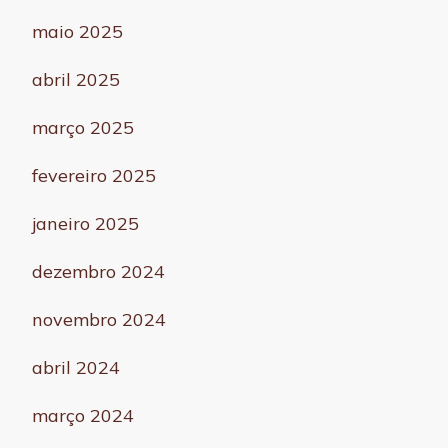
maio 2025
abril 2025
março 2025
fevereiro 2025
janeiro 2025
dezembro 2024
novembro 2024
abril 2024
março 2024