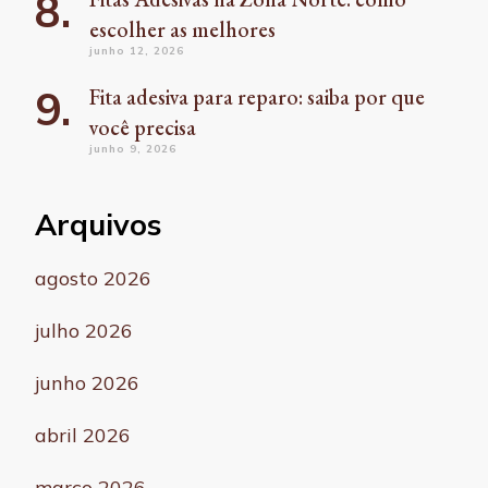
escolher as melhores
junho 12, 2026
Fita adesiva para reparo: saiba por que
você precisa
junho 9, 2026
Arquivos
agosto 2026
julho 2026
junho 2026
abril 2026
março 2026