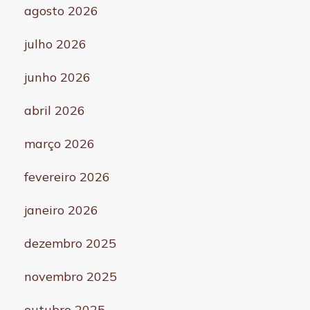
agosto 2026
julho 2026
junho 2026
abril 2026
março 2026
fevereiro 2026
janeiro 2026
dezembro 2025
novembro 2025
outubro 2025