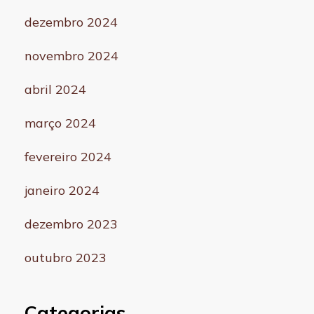
dezembro 2024
novembro 2024
abril 2024
março 2024
fevereiro 2024
janeiro 2024
dezembro 2023
outubro 2023
Categorias