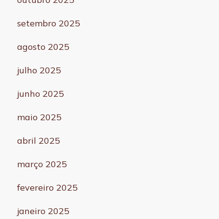
setembro 2025
agosto 2025
julho 2025
junho 2025
maio 2025
abril 2025
março 2025
fevereiro 2025
janeiro 2025