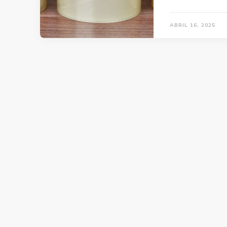
ABRIL 16, 2025