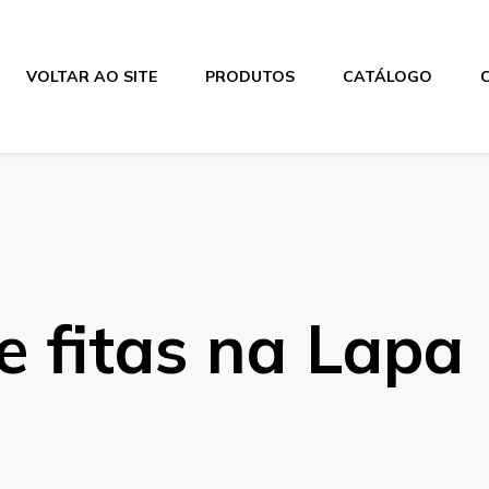
VOLTAR AO SITE
PRODUTOS
CATÁLOGO
e fitas na Lapa