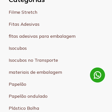
Filme Stretch
Fitas Adesivas
fitas adesivas para embalagem
Isocubos
Isocubos no Transporte
materiais de embalagem
Papelão
Papelão ondulado
Plástico Bolha