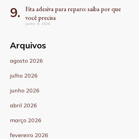
Fita adesiva para reparo: saiba por que
você precisa
junho 9, 2026
Arquivos
agosto 2026
julho 2026
junho 2026
abril 2026
março 2026
fevereiro 2026