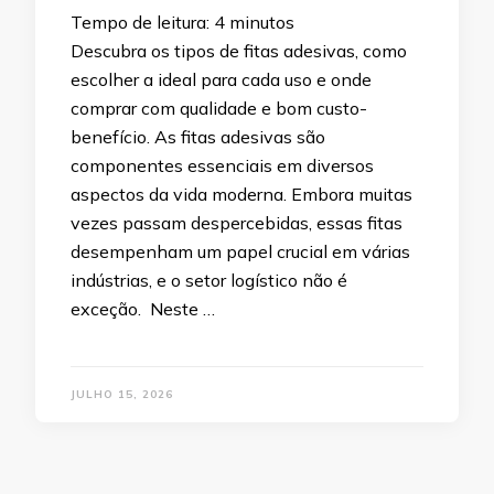
Tempo de leitura:
4
minutos
Descubra os tipos de fitas adesivas, como
escolher a ideal para cada uso e onde
comprar com qualidade e bom custo-
benefício. As fitas adesivas são
componentes essenciais em diversos
aspectos da vida moderna. Embora muitas
vezes passam despercebidas, essas fitas
desempenham um papel crucial em várias
indústrias, e o setor logístico não é
exceção. Neste …
JULHO 15, 2026