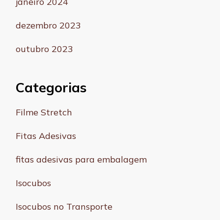
janeiro 2024
dezembro 2023
outubro 2023
Categorias
Filme Stretch
Fitas Adesivas
fitas adesivas para embalagem
Isocubos
Isocubos no Transporte