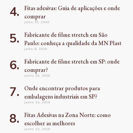
Fitas adesivas: Guia de aplicações e onde
comprar
julho 15, 2026
Fabricante de filme stretch em São
Paulo: conheça a qualidade da MN Plast
julho 8, 2026
Fabricante de filme stretch em SP: onde
comprar?
junho 25, 2026
Onde encontrar produtos para
embalagens industriais em SP?
junho 14, 2026
Fitas Adesivas na Zona Norte: como
escolher as melhores
junho 12, 2026