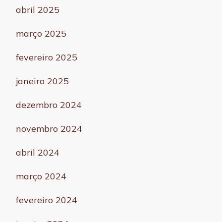
abril 2025
março 2025
fevereiro 2025
janeiro 2025
dezembro 2024
novembro 2024
abril 2024
março 2024
fevereiro 2024