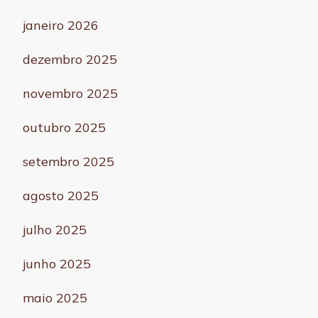
janeiro 2026
dezembro 2025
novembro 2025
outubro 2025
setembro 2025
agosto 2025
julho 2025
junho 2025
maio 2025