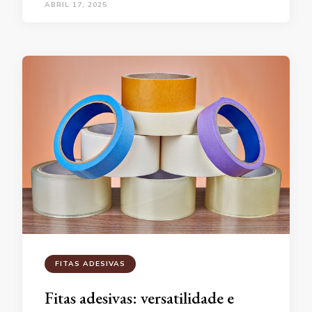
ABRIL 17, 2025
FITAS ADESIVAS
Fitas adesivas: versatilidade e