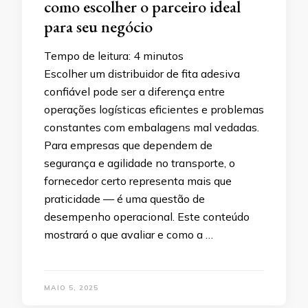
como escolher o parceiro ideal
para seu negócio
Tempo de leitura:
4
minutos
Escolher um distribuidor de fita adesiva
confiável pode ser a diferença entre
operações logísticas eficientes e problemas
constantes com embalagens mal vedadas.
Para empresas que dependem de
segurança e agilidade no transporte, o
fornecedor certo representa mais que
praticidade — é uma questão de
desempenho operacional. Este conteúdo
mostrará o que avaliar e como a …
MAIO 5, 2025