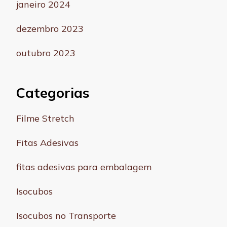
janeiro 2024
dezembro 2023
outubro 2023
Categorias
Filme Stretch
Fitas Adesivas
fitas adesivas para embalagem
Isocubos
Isocubos no Transporte