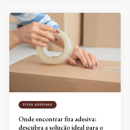
FITAS ADESIVAS
Onde encontrar fita adesiva:
descubra a solução ideal para o