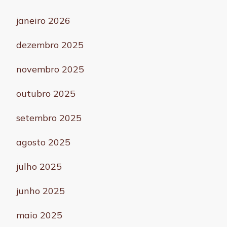
janeiro 2026
dezembro 2025
novembro 2025
outubro 2025
setembro 2025
agosto 2025
julho 2025
junho 2025
maio 2025