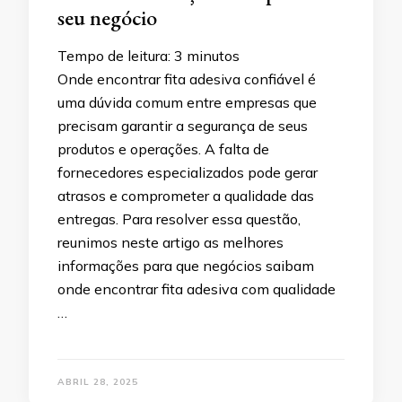
seu negócio
Tempo de leitura:
3
minutos
Onde encontrar fita adesiva confiável é
uma dúvida comum entre empresas que
precisam garantir a segurança de seus
produtos e operações. A falta de
fornecedores especializados pode gerar
atrasos e comprometer a qualidade das
entregas. Para resolver essa questão,
reunimos neste artigo as melhores
informações para que negócios saibam
onde encontrar fita adesiva com qualidade
…
ABRIL 28, 2025