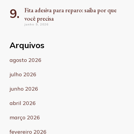
Fita adesiva para reparo: saiba por que
você precisa
junho 9, 2026
Arquivos
agosto 2026
julho 2026
junho 2026
abril 2026
março 2026
fevereiro 2026