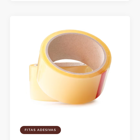
FITAS ADESIVAS