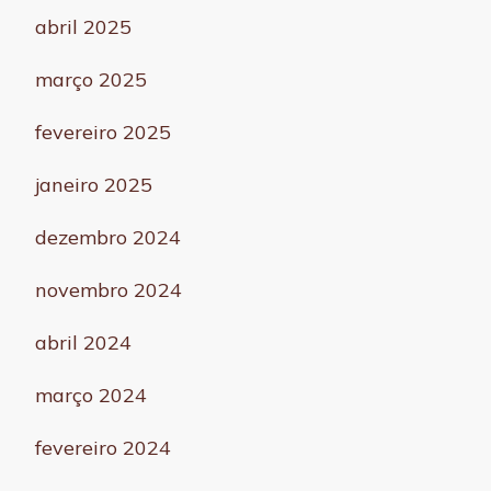
abril 2025
março 2025
fevereiro 2025
janeiro 2025
dezembro 2024
novembro 2024
abril 2024
março 2024
fevereiro 2024