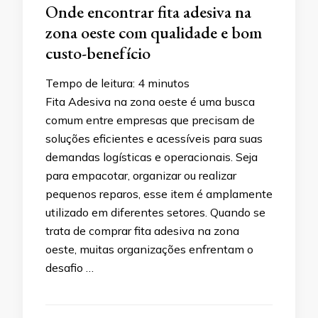
Onde encontrar fita adesiva na
zona oeste com qualidade e bom
custo-benefício
Tempo de leitura:
4
minutos
Fita Adesiva na zona oeste é uma busca
comum entre empresas que precisam de
soluções eficientes e acessíveis para suas
demandas logísticas e operacionais. Seja
para empacotar, organizar ou realizar
pequenos reparos, esse item é amplamente
utilizado em diferentes setores. Quando se
trata de comprar fita adesiva na zona
oeste, muitas organizações enfrentam o
desafio …