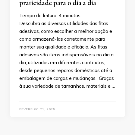
praticidade para o dia a dia
Tempo de leitura:
4
minutos
Descubra as diversas utilidades das fitas
adesivas, como escolher a melhor opção e
como armazená-las corretamente para
manter sua qualidade e eficácia. As fitas
adesivas são itens indispensáveis no dia a
dia, utilizadas em diferentes contextos,
desde pequenos reparos domésticos até a
embalagem de cargas e mudanças. Graças
à sua variedade de tamanhos, materiais e …
FEVEREIRO 21, 2025