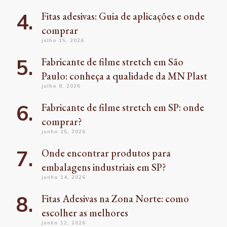
Fitas adesivas: Guia de aplicações e onde
comprar
julho 15, 2026
Fabricante de filme stretch em São
Paulo: conheça a qualidade da MN Plast
julho 8, 2026
Fabricante de filme stretch em SP: onde
comprar?
junho 25, 2026
Onde encontrar produtos para
embalagens industriais em SP?
junho 14, 2026
Fitas Adesivas na Zona Norte: como
escolher as melhores
junho 12, 2026