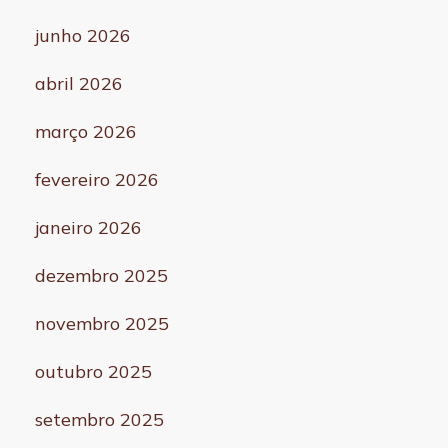
junho 2026
abril 2026
março 2026
fevereiro 2026
janeiro 2026
dezembro 2025
novembro 2025
outubro 2025
setembro 2025