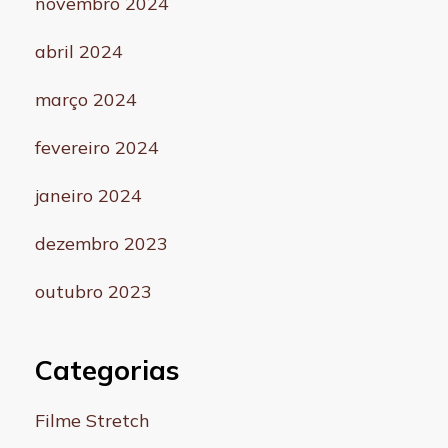
novembro 2024
abril 2024
março 2024
fevereiro 2024
janeiro 2024
dezembro 2023
outubro 2023
Categorias
Filme Stretch