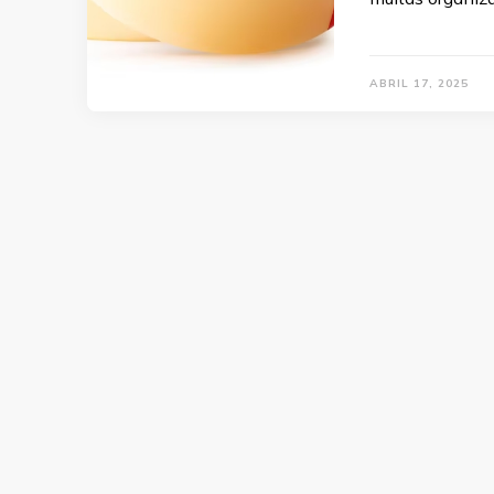
ABRIL 17, 2025