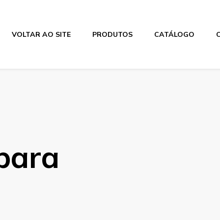
VOLTAR AO SITE
PRODUTOS
CATÁLOGO
 para