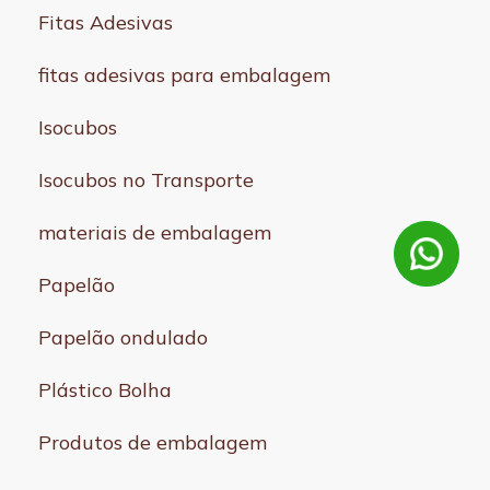
Fitas Adesivas
fitas adesivas para embalagem
Isocubos
Isocubos no Transporte
materiais de embalagem
Papelão
Papelão ondulado
Plástico Bolha
Produtos de embalagem