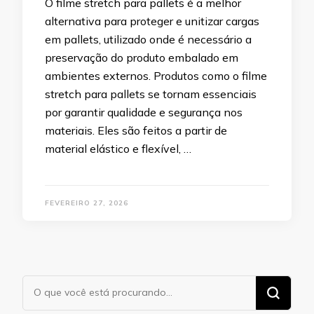
O filme stretch para pallets é a melhor
alternativa para proteger e unitizar cargas
em pallets, utilizado onde é necessário a
preservação do produto embalado em
ambientes externos. Produtos como o filme
stretch para pallets se tornam essenciais
por garantir qualidade e segurança nos
materiais. Eles são feitos a partir de
material elástico e flexível, …
FEVEREIRO 27, 2026
Procurando
algo?