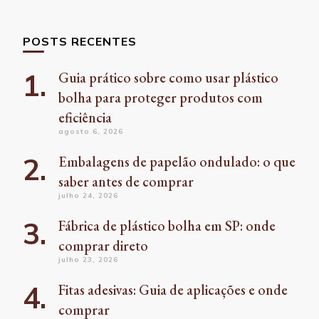
POSTS RECENTES
Guia prático sobre como usar plástico
bolha para proteger produtos com
eficiência
agosto 6, 2026
Embalagens de papelão ondulado: o que
saber antes de comprar
julho 24, 2026
Fábrica de plástico bolha em SP: onde
comprar direto
julho 23, 2026
Fitas adesivas: Guia de aplicações e onde
comprar