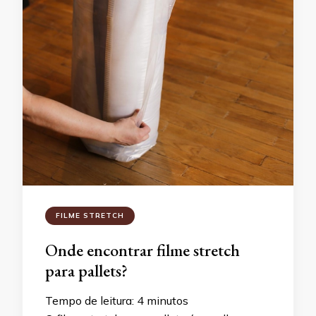
FILME STRETCH
Onde encontrar filme stretch
para pallets?
Tempo de leitura:
4
minutos