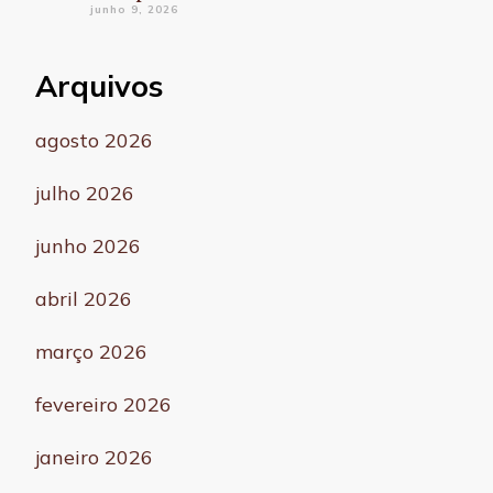
junho 9, 2026
Arquivos
agosto 2026
julho 2026
junho 2026
abril 2026
março 2026
fevereiro 2026
janeiro 2026