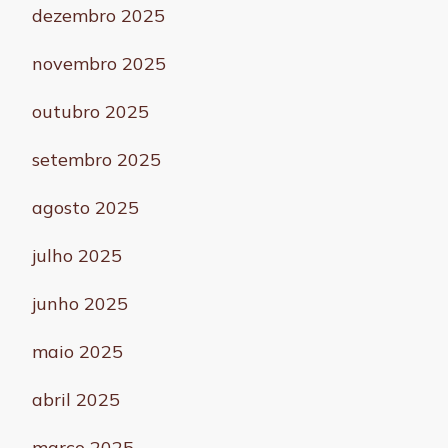
dezembro 2025
novembro 2025
outubro 2025
setembro 2025
agosto 2025
julho 2025
junho 2025
maio 2025
abril 2025
março 2025