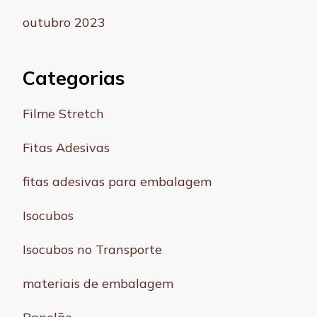
outubro 2023
Categorias
Filme Stretch
Fitas Adesivas
fitas adesivas para embalagem
Isocubos
Isocubos no Transporte
materiais de embalagem