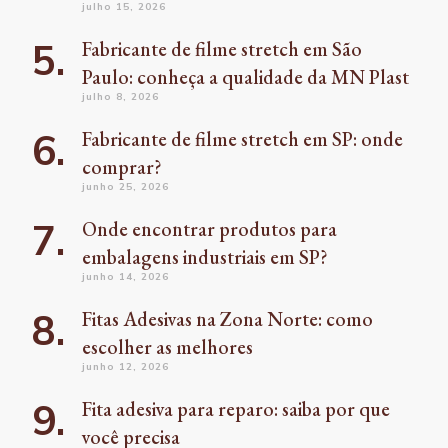
julho 15, 2026
Fabricante de filme stretch em São
Paulo: conheça a qualidade da MN Plast
julho 8, 2026
Fabricante de filme stretch em SP: onde
comprar?
junho 25, 2026
Onde encontrar produtos para
embalagens industriais em SP?
junho 14, 2026
Fitas Adesivas na Zona Norte: como
escolher as melhores
junho 12, 2026
Fita adesiva para reparo: saiba por que
você precisa