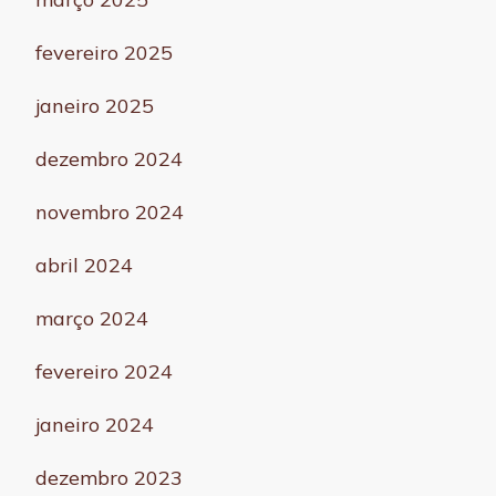
fevereiro 2025
janeiro 2025
dezembro 2024
novembro 2024
abril 2024
março 2024
fevereiro 2024
janeiro 2024
dezembro 2023