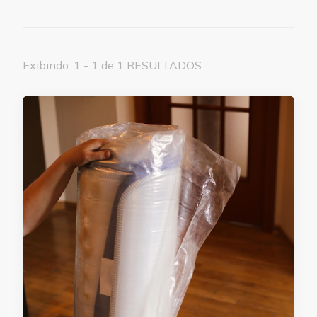
Exibindo: 1 - 1 de 1 RESULTADOS