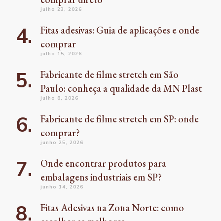
julho 23, 2026
Fitas adesivas: Guia de aplicações e onde
comprar
julho 15, 2026
Fabricante de filme stretch em São
Paulo: conheça a qualidade da MN Plast
julho 8, 2026
Fabricante de filme stretch em SP: onde
comprar?
junho 25, 2026
Onde encontrar produtos para
embalagens industriais em SP?
junho 14, 2026
Fitas Adesivas na Zona Norte: como