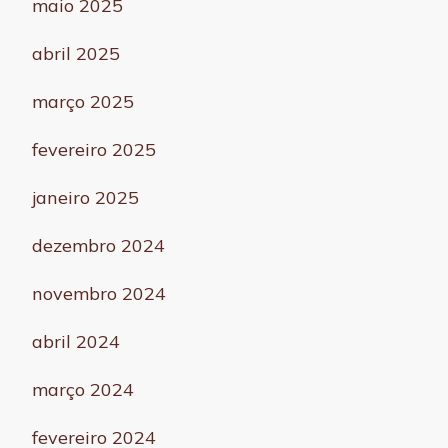
maio 2025
abril 2025
março 2025
fevereiro 2025
janeiro 2025
dezembro 2024
novembro 2024
abril 2024
março 2024
fevereiro 2024