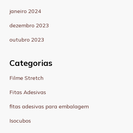
janeiro 2024
dezembro 2023
outubro 2023
Categorias
Filme Stretch
Fitas Adesivas
fitas adesivas para embalagem
Isocubos