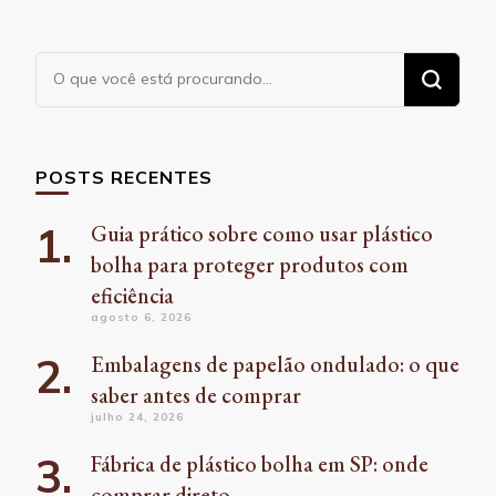
Procurando
algo?
POSTS RECENTES
Guia prático sobre como usar plástico
bolha para proteger produtos com
eficiência
agosto 6, 2026
Embalagens de papelão ondulado: o que
saber antes de comprar
julho 24, 2026
Fábrica de plástico bolha em SP: onde
comprar direto