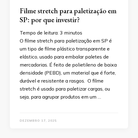
Filme stretch para paletização em
SP: por que investir?
Tempo de leitura:
3
minutos
O filme stretch para paletização em SP é
um tipo de filme plástico transparente e
elástico, usado para embalar paletes de
mercadorias. É feito de polietileno de baixa
densidade (PEBD), um material que é forte,
durável e resistente a rasgos. O filme
stretch é usado para paletizar cargas, ou
seja, para agrupar produtos em um …
DEZEMBRO 17, 2025