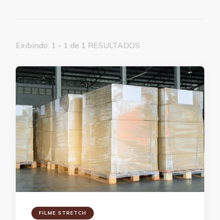
Exibindo: 1 - 1 de 1 RESULTADOS
FILME STRETCH