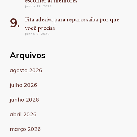
escolher as melhores
junho 12, 2026
Fita adesiva para reparo: saiba por que
você precisa
junho 9, 2026
Arquivos
agosto 2026
julho 2026
junho 2026
abril 2026
março 2026