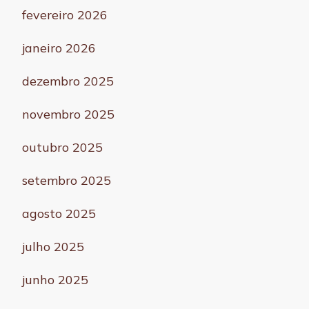
fevereiro 2026
janeiro 2026
dezembro 2025
novembro 2025
outubro 2025
setembro 2025
agosto 2025
julho 2025
junho 2025