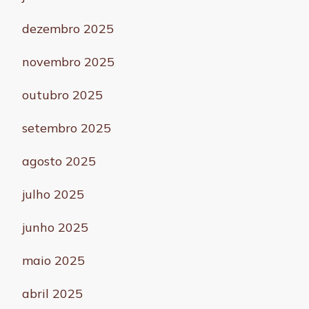
dezembro 2025
novembro 2025
outubro 2025
setembro 2025
agosto 2025
julho 2025
junho 2025
maio 2025
abril 2025