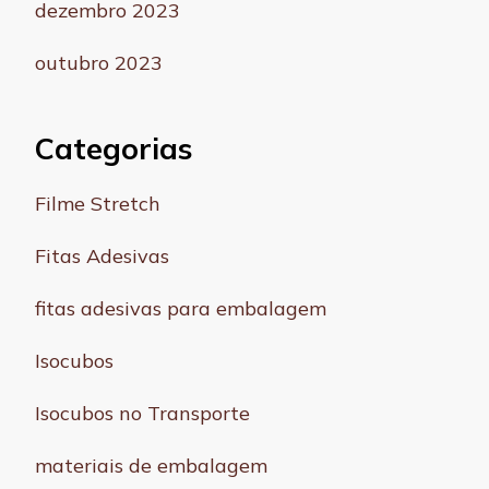
dezembro 2023
outubro 2023
Categorias
Filme Stretch
Fitas Adesivas
fitas adesivas para embalagem
Isocubos
Isocubos no Transporte
materiais de embalagem