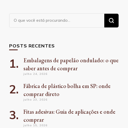
Procurando
algo?
POSTS RECENTES
Embalagens de papelão ondulado: o que
saber antes de comprar
julho 24, 2026
Fábrica de plástico bolha em SP: onde
comprar direto
julho 23, 2026
Fitas adesivas: Guia de aplicações e onde
comprar
julho 15, 2026