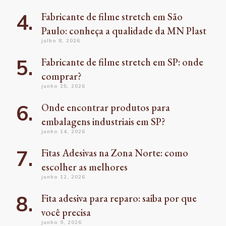
Fabricante de filme stretch em São
Paulo: conheça a qualidade da MN Plast
julho 8, 2026
Fabricante de filme stretch em SP: onde
comprar?
junho 25, 2026
Onde encontrar produtos para
embalagens industriais em SP?
junho 14, 2026
Fitas Adesivas na Zona Norte: como
escolher as melhores
junho 12, 2026
Fita adesiva para reparo: saiba por que
você precisa
junho 9, 2026