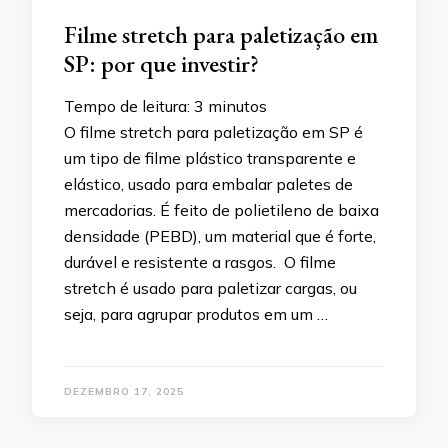
Filme stretch para paletização em
SP: por que investir?
Tempo de leitura:
3
minutos
O filme stretch para paletização em SP é
um tipo de filme plástico transparente e
elástico, usado para embalar paletes de
mercadorias. É feito de polietileno de baixa
densidade (PEBD), um material que é forte,
durável e resistente a rasgos. O filme
stretch é usado para paletizar cargas, ou
seja, para agrupar produtos em um …
DEZEMBRO 17, 2025