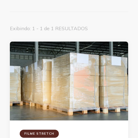
Exibindo: 1 - 1 de 1 RESULTADOS
FILME STRETCH