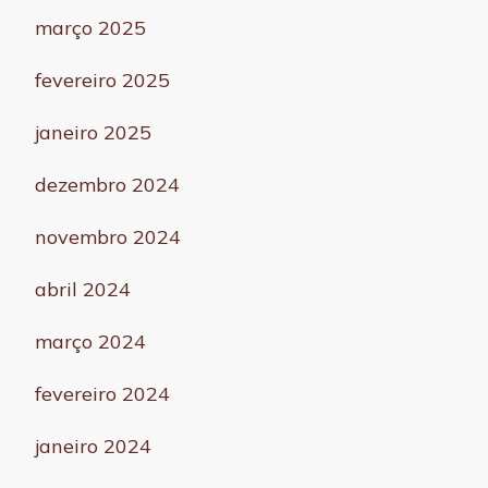
março 2025
fevereiro 2025
janeiro 2025
dezembro 2024
novembro 2024
abril 2024
março 2024
fevereiro 2024
janeiro 2024