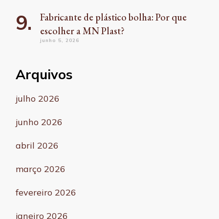
Fabricante de plástico bolha: Por que
escolher a MN Plast?
junho 5, 2026
Arquivos
julho 2026
junho 2026
abril 2026
março 2026
fevereiro 2026
janeiro 2026