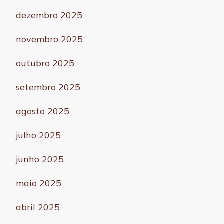
dezembro 2025
novembro 2025
outubro 2025
setembro 2025
agosto 2025
julho 2025
junho 2025
maio 2025
abril 2025