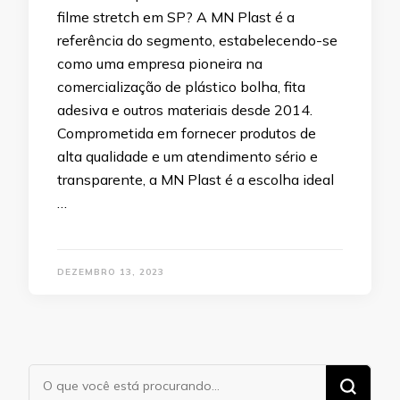
filme stretch em SP? A MN Plast é a
referência do segmento, estabelecendo-se
como uma empresa pioneira na
comercialização de plástico bolha, fita
adesiva e outros materiais desde 2014.
Comprometida em fornecer produtos de
alta qualidade e um atendimento sério e
transparente, a MN Plast é a escolha ideal
…
DEZEMBRO 13, 2023
Procurando