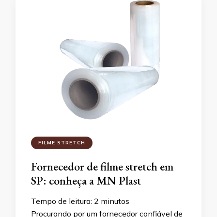
FILME STRETCH
Fornecedor de filme stretch em
SP: conheça a MN Plast
Tempo de leitura:
2
minutos
Procurando por um fornecedor confiável de