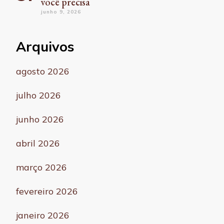
você precisa
junho 9, 2026
Arquivos
agosto 2026
julho 2026
junho 2026
abril 2026
março 2026
fevereiro 2026
janeiro 2026