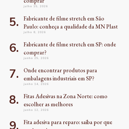
comprar
julho 15, 2026
Fabricante de filme stretch em São
Paulo: conheça a qualidade da MN Plast
julho 8, 2026
Fabricante de filme stretch em SP: onde
comprar?
junho 25, 2026
Onde encontrar produtos para
embalagens industriais em SP?
junho 14, 2026
Fitas Adesivas na Zona Norte: como
escolher as melhores
junho 12, 2026
Fita adesiva para reparo: saiba por que