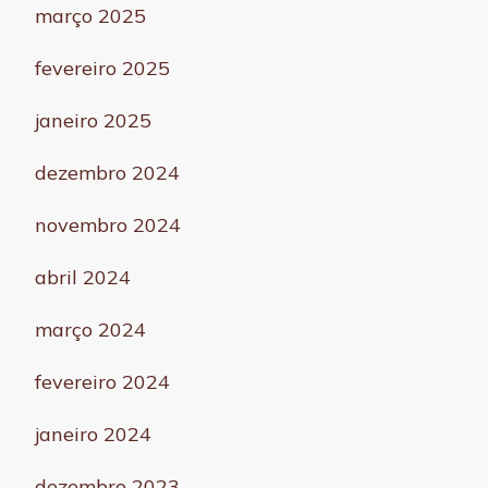
março 2025
fevereiro 2025
janeiro 2025
dezembro 2024
novembro 2024
abril 2024
março 2024
fevereiro 2024
janeiro 2024
dezembro 2023