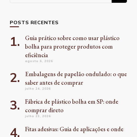
algo?
POSTS RECENTES
Guia prático sobre como usar plástico
bolha para proteger produtos com
eficiência
agosto 6, 2026
Embalagens de papelão ondulado: o que
saber antes de comprar
julho 24, 2026
Fábrica de plástico bolha em SP: onde
comprar direto
julho 23, 2026
Fitas adesivas: Guia de aplicações e onde