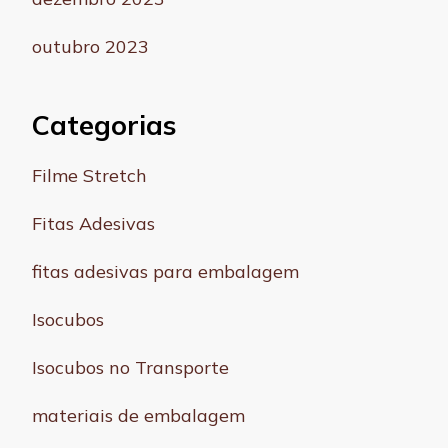
outubro 2023
Categorias
Filme Stretch
Fitas Adesivas
fitas adesivas para embalagem
Isocubos
Isocubos no Transporte
materiais de embalagem