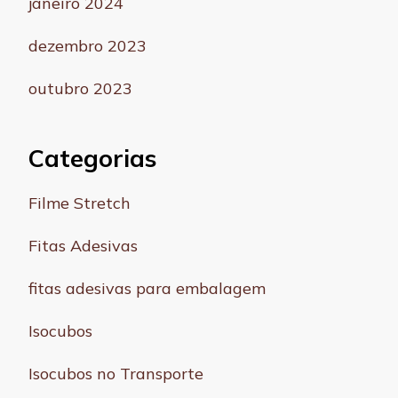
janeiro 2024
dezembro 2023
outubro 2023
Categorias
Filme Stretch
Fitas Adesivas
fitas adesivas para embalagem
Isocubos
Isocubos no Transporte