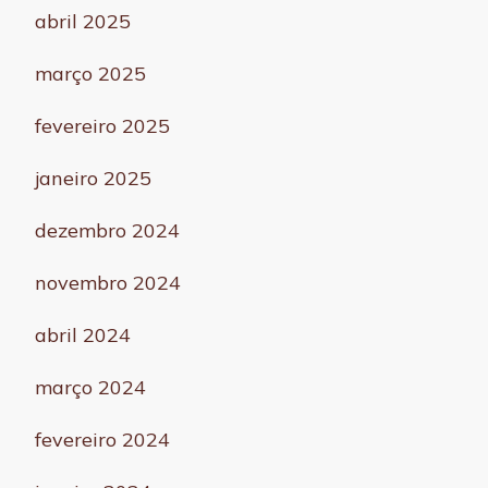
abril 2025
março 2025
fevereiro 2025
janeiro 2025
dezembro 2024
novembro 2024
abril 2024
março 2024
fevereiro 2024