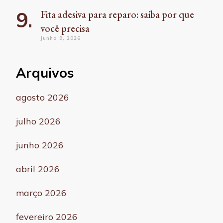
Fita adesiva para reparo: saiba por que
você precisa
junho 9, 2026
Arquivos
agosto 2026
julho 2026
junho 2026
abril 2026
março 2026
fevereiro 2026