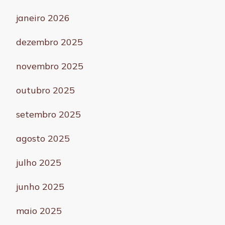
janeiro 2026
dezembro 2025
novembro 2025
outubro 2025
setembro 2025
agosto 2025
julho 2025
junho 2025
maio 2025