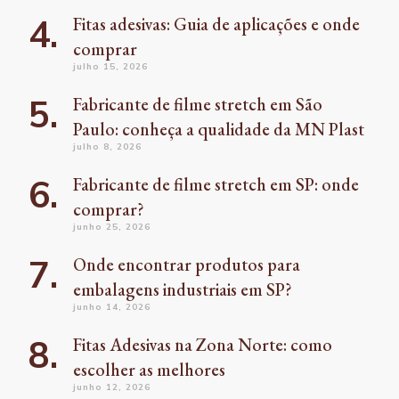
Fitas adesivas: Guia de aplicações e onde
comprar
julho 15, 2026
Fabricante de filme stretch em São
Paulo: conheça a qualidade da MN Plast
julho 8, 2026
Fabricante de filme stretch em SP: onde
comprar?
junho 25, 2026
Onde encontrar produtos para
embalagens industriais em SP?
junho 14, 2026
Fitas Adesivas na Zona Norte: como
escolher as melhores
junho 12, 2026