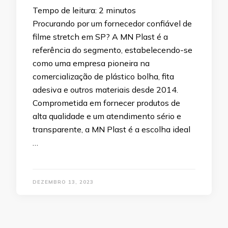
Tempo de leitura:
2
minutos
Procurando por um fornecedor confiável de
filme stretch em SP? A MN Plast é a
referência do segmento, estabelecendo-se
como uma empresa pioneira na
comercialização de plástico bolha, fita
adesiva e outros materiais desde 2014.
Comprometida em fornecer produtos de
alta qualidade e um atendimento sério e
transparente, a MN Plast é a escolha ideal
…
DEZEMBRO 13, 2023