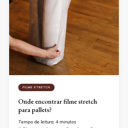
FILME STRETCH
Onde encontrar filme stretch
para pallets?
Tempo de leitura:
4
minutos