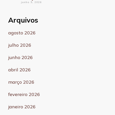
junho 9, 2026
Arquivos
agosto 2026
julho 2026
junho 2026
abril 2026
março 2026
fevereiro 2026
janeiro 2026