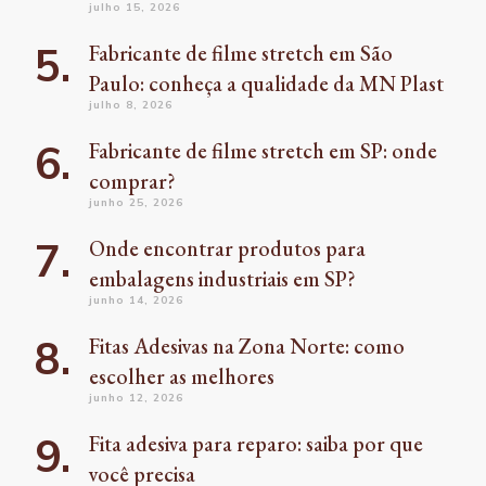
julho 15, 2026
Fabricante de filme stretch em São
Paulo: conheça a qualidade da MN Plast
julho 8, 2026
Fabricante de filme stretch em SP: onde
comprar?
junho 25, 2026
Onde encontrar produtos para
embalagens industriais em SP?
junho 14, 2026
Fitas Adesivas na Zona Norte: como
escolher as melhores
junho 12, 2026
Fita adesiva para reparo: saiba por que
você precisa