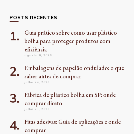
POSTS RECENTES
Guia prático sobre como usar plástico
bolha para proteger produtos com
eficiência
agosto 6, 2026
Embalagens de papelão ondulado: o que
saber antes de comprar
julho 24, 2026
Fábrica de plástico bolha em SP: onde
comprar direto
julho 23, 2026
Fitas adesivas: Guia de aplicações e onde
comprar