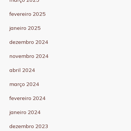
fevereiro 2025
janeiro 2025
dezembro 2024
novembro 2024
abril 2024
março 2024
fevereiro 2024
janeiro 2024
dezembro 2023