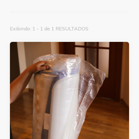
Exibindo: 1 - 1 de 1 RESULTADOS