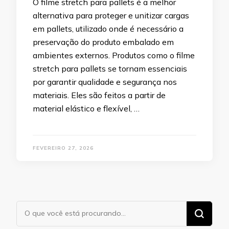
O filme stretch para pallets é a melhor
alternativa para proteger e unitizar cargas
em pallets, utilizado onde é necessário a
preservação do produto embalado em
ambientes externos. Produtos como o filme
stretch para pallets se tornam essenciais
por garantir qualidade e segurança nos
materiais. Eles são feitos a partir de
material elástico e flexível, …
FEVEREIRO 27, 2026
Procurando
algo?