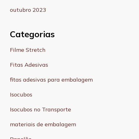
outubro 2023
Categorias
Filme Stretch
Fitas Adesivas
fitas adesivas para embalagem
Isocubos
Isocubos no Transporte
materiais de embalagem