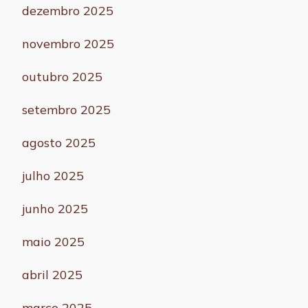
dezembro 2025
novembro 2025
outubro 2025
setembro 2025
agosto 2025
julho 2025
junho 2025
maio 2025
abril 2025
março 2025