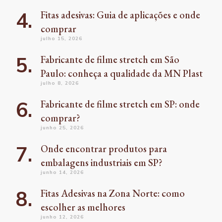
Fitas adesivas: Guia de aplicações e onde
comprar
julho 15, 2026
Fabricante de filme stretch em São
Paulo: conheça a qualidade da MN Plast
julho 8, 2026
Fabricante de filme stretch em SP: onde
comprar?
junho 25, 2026
Onde encontrar produtos para
embalagens industriais em SP?
junho 14, 2026
Fitas Adesivas na Zona Norte: como
escolher as melhores
junho 12, 2026