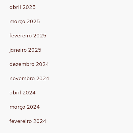
abril 2025
março 2025
fevereiro 2025
janeiro 2025
dezembro 2024
novembro 2024
abril 2024
março 2024
fevereiro 2024