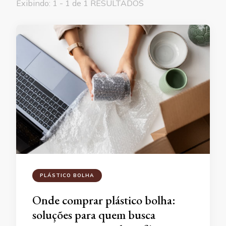
Exibindo: 1 - 1 de 1 RESULTADOS
PLÁSTICO BOLHA
Onde comprar plástico bolha:
soluções para quem busca