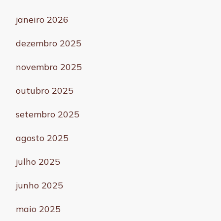
janeiro 2026
dezembro 2025
novembro 2025
outubro 2025
setembro 2025
agosto 2025
julho 2025
junho 2025
maio 2025