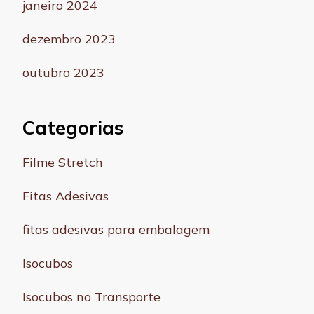
janeiro 2024
dezembro 2023
outubro 2023
Categorias
Filme Stretch
Fitas Adesivas
fitas adesivas para embalagem
Isocubos
Isocubos no Transporte