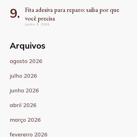
Fita adesiva para reparo: saiba por que
você precisa
junho 9, 2026
Arquivos
agosto 2026
julho 2026
junho 2026
abril 2026
março 2026
fevereiro 2026