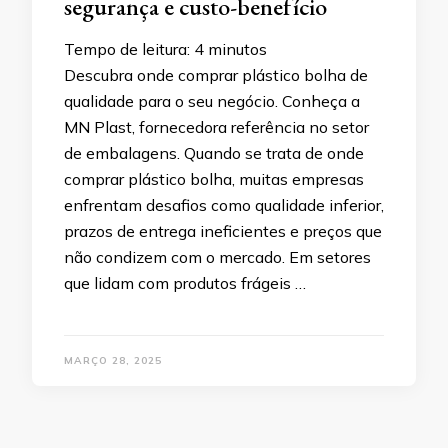
segurança e custo-benefício
Tempo de leitura:
4
minutos
Descubra onde comprar plástico bolha de
qualidade para o seu negócio. Conheça a
MN Plast, fornecedora referência no setor
de embalagens. Quando se trata de onde
comprar plástico bolha, muitas empresas
enfrentam desafios como qualidade inferior,
prazos de entrega ineficientes e preços que
não condizem com o mercado. Em setores
que lidam com produtos frágeis …
MARÇO 28, 2025