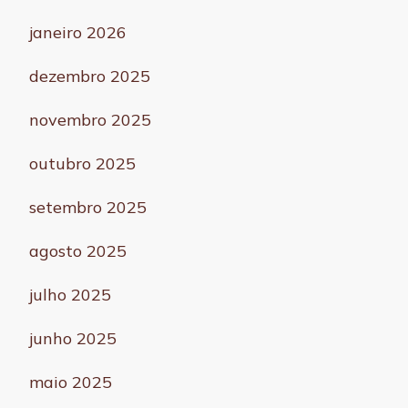
janeiro 2026
dezembro 2025
novembro 2025
outubro 2025
setembro 2025
agosto 2025
julho 2025
junho 2025
maio 2025