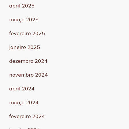
abril 2025
março 2025
fevereiro 2025
janeiro 2025
dezembro 2024
novembro 2024
abril 2024
março 2024
fevereiro 2024