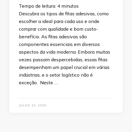
Tempo de leitura:
4
minutos
Descubra os tipos de fitas adesivas, como
escolher a ideal para cada uso e onde
comprar com qualidade e bom custo-
benefício. As fitas adesivas são
componentes essenciais em diversos
aspectos da vida moderna. Embora muitas
vezes passam despercebidas, essas fitas
desempenham um papel crucial em várias
indústrias, e o setor logístico não é
exceção. Neste …
JULHO 15, 2026