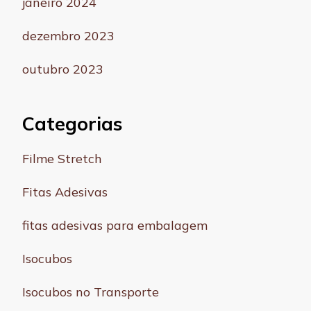
janeiro 2024
dezembro 2023
outubro 2023
Categorias
Filme Stretch
Fitas Adesivas
fitas adesivas para embalagem
Isocubos
Isocubos no Transporte