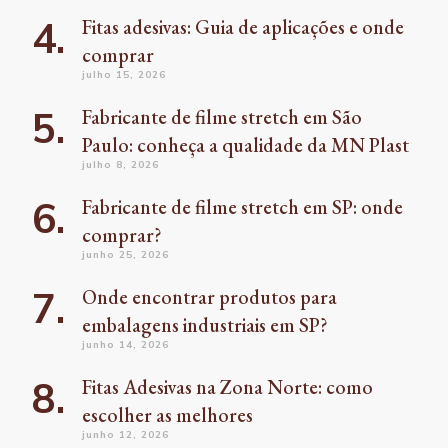
Fitas adesivas: Guia de aplicações e onde
comprar
julho 15, 2026
Fabricante de filme stretch em São
Paulo: conheça a qualidade da MN Plast
julho 8, 2026
Fabricante de filme stretch em SP: onde
comprar?
junho 25, 2026
Onde encontrar produtos para
embalagens industriais em SP?
junho 14, 2026
Fitas Adesivas na Zona Norte: como
escolher as melhores
junho 12, 2026