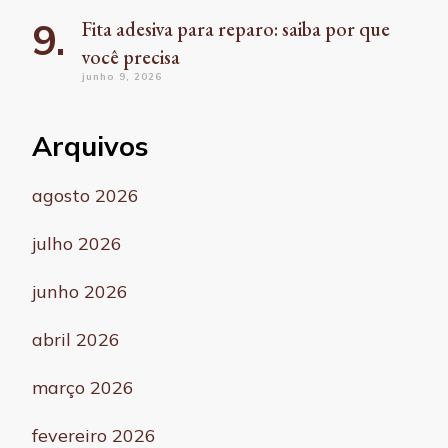
Fita adesiva para reparo: saiba por que
você precisa
junho 9, 2026
Arquivos
agosto 2026
julho 2026
junho 2026
abril 2026
março 2026
fevereiro 2026