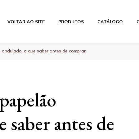
VOLTAR AO SITE
PRODUTOS
CATÁLOGO
 ondulado: o que saber antes de comprar
papelão
 saber antes de