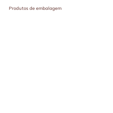
Produtos de embalagem