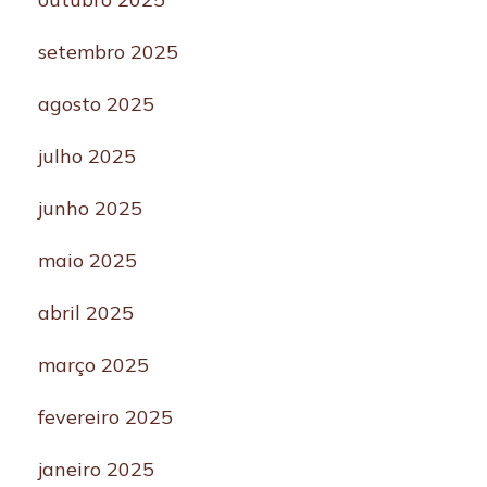
setembro 2025
agosto 2025
julho 2025
junho 2025
maio 2025
abril 2025
março 2025
fevereiro 2025
janeiro 2025