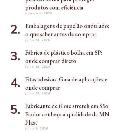
produtos com eficiência
agosto 6, 2026
Embalagens de papelão ondulado:
o que saber antes de comprar
julho 24, 2026
Fábrica de plástico bolha em SP:
onde comprar direto
julho 23, 2026
Fitas adesivas: Guia de aplicações e
onde comprar
julho 15, 2026
Fabricante de filme stretch em São
Paulo: conheça a qualidade da MN
Plast
julho 8, 2026