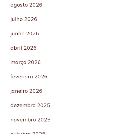
agosto 2026
julho 2026
junho 2026
abril 2026
março 2026
fevereiro 2026
janeiro 2026
dezembro 2025
novembro 2025
outubro 2025