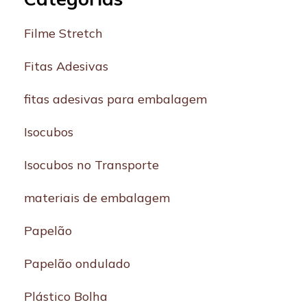
Filme Stretch
Fitas Adesivas
fitas adesivas para embalagem
Isocubos
Isocubos no Transporte
materiais de embalagem
Papelão
Papelão ondulado
Plástico Bolha