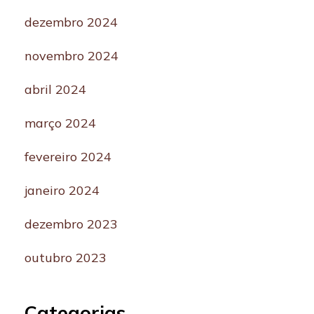
dezembro 2024
novembro 2024
abril 2024
março 2024
fevereiro 2024
janeiro 2024
dezembro 2023
outubro 2023
Categorias