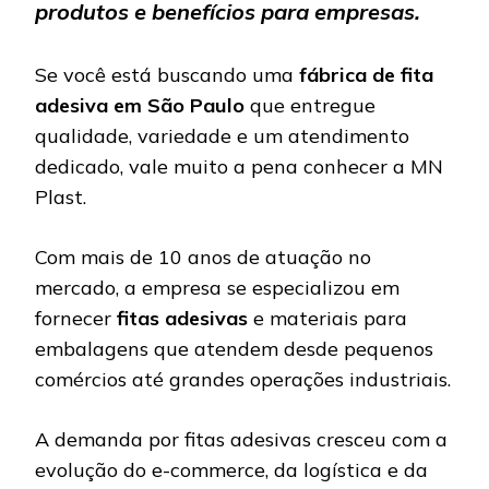
produtos e benefícios para empresas.
Se você está buscando uma
fábrica de fita
adesiva em São Paulo
que entregue
qualidade, variedade e um atendimento
dedicado, vale muito a pena conhecer a MN
Plast.
Com mais de 10 anos de atuação no
mercado, a empresa se especializou em
fornecer
fitas adesivas
e materiais para
embalagens que atendem desde pequenos
comércios até grandes operações industriais.
A demanda por fitas adesivas cresceu com a
evolução do e-commerce, da logística e da