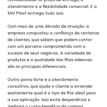
atendimento e a flexibilidade comercial. E a
MN Plast entrega tudo isso.
Com mais de uma década de atuação, a
empresa conquistou a confiança de centenas
de clientes, que sabem que podem contar
com um parceiro comprometido com o
sucesso de seus negócios. A variedade de
produtos e a qualidade das fitas adesivas
são os principais diferenciais.
Outro ponto forte é o atendimento
consultivo, que ajuda o cliente a entender
exatamente qual é o tipo de fita ideal para
a sua aplicação. Isso evita desperdícios e
melhora o custo-benefício da compra.