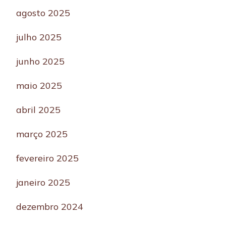
agosto 2025
julho 2025
junho 2025
maio 2025
abril 2025
março 2025
fevereiro 2025
janeiro 2025
dezembro 2024