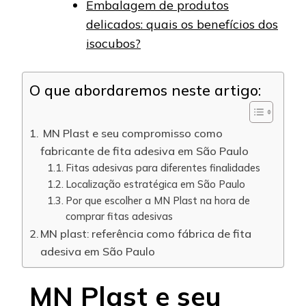
Embalagem de produtos
delicados: quais os benefícios dos
isocubos?
O que abordaremos neste artigo:
MN Plast e seu compromisso como
fabricante de fita adesiva em São Paulo
Fitas adesivas para diferentes finalidades
Localização estratégica em São Paulo
Por que escolher a MN Plast na hora de
comprar fitas adesivas
MN plast: referência como fábrica de fita
adesiva em São Paulo
MN Plast e seu