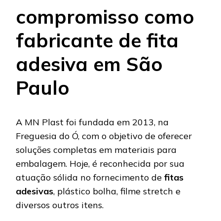
compromisso como
fabricante de fita
adesiva em São
Paulo
A MN Plast foi fundada em 2013, na
Freguesia do Ó, com o objetivo de oferecer
soluções completas em materiais para
embalagem. Hoje, é reconhecida por sua
atuação sólida no fornecimento de
fitas
adesivas
, plástico bolha, filme stretch e
diversos outros itens.