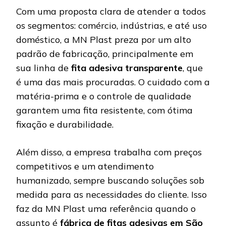
Com uma proposta clara de atender a todos
os segmentos: comércio, indústrias, e até uso
doméstico, a MN Plast preza por um alto
padrão de fabricação, principalmente em
sua linha de
fita adesiva transparente
, que
é uma das mais procuradas. O cuidado com a
matéria-prima e o controle de qualidade
garantem uma fita resistente, com ótima
fixação e durabilidade.
Além disso, a empresa trabalha com preços
competitivos e um atendimento
humanizado, sempre buscando soluções sob
medida para as necessidades do cliente. Isso
faz da MN Plast uma referência quando o
assunto é
fábrica de fitas adesivas em São