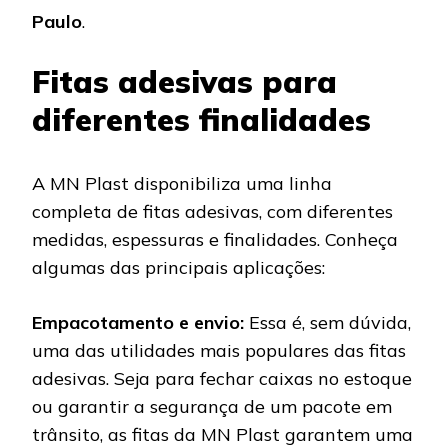
Paulo
.
Fitas adesivas para
diferentes finalidades
A MN Plast disponibiliza uma linha
completa de fitas adesivas, com diferentes
medidas, espessuras e finalidades. Conheça
algumas das principais aplicações:
Empacotamento e envio:
Essa é, sem dúvida,
uma das utilidades mais populares das fitas
adesivas. Seja para fechar caixas no estoque
ou garantir a segurança de um pacote em
trânsito, as fitas da MN Plast garantem uma