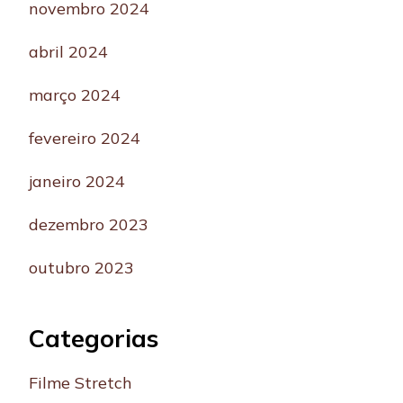
novembro 2024
abril 2024
março 2024
fevereiro 2024
janeiro 2024
dezembro 2023
outubro 2023
Categorias
Filme Stretch