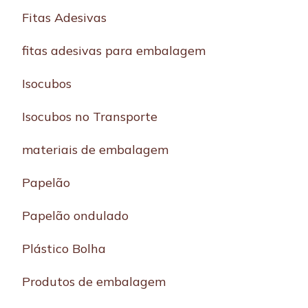
Fitas Adesivas
fitas adesivas para embalagem
Isocubos
Isocubos no Transporte
materiais de embalagem
Papelão
Papelão ondulado
Plástico Bolha
Produtos de embalagem