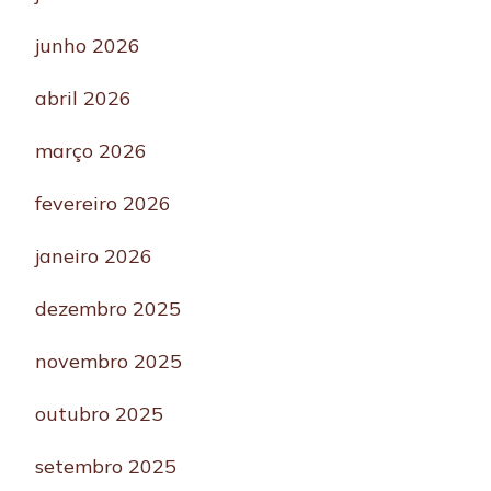
junho 2026
abril 2026
março 2026
fevereiro 2026
janeiro 2026
dezembro 2025
novembro 2025
outubro 2025
setembro 2025