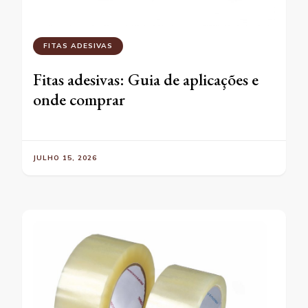
FITAS ADESIVAS
Fitas adesivas: Guia de aplicações e
onde comprar
JULHO 15, 2026