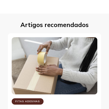
Artigos recomendados
FITAS ADESIVAS