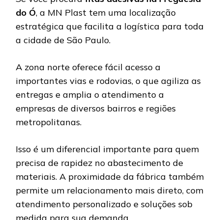
do Ó
, a MN Plast tem uma localização
estratégica que facilita a logística para toda
a cidade de São Paulo.
A zona norte oferece fácil acesso a
importantes vias e rodovias, o que agiliza as
entregas e amplia o atendimento a
empresas de diversos bairros e regiões
metropolitanas.
Isso é um diferencial importante para quem
precisa de rapidez no abastecimento de
materiais. A proximidade da fábrica também
permite um relacionamento mais direto, com
atendimento personalizado e soluções sob
medida para sua demanda.