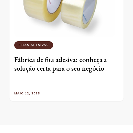
FITAS ADESIVAS
Fábrica de fita adesiva: conheça a
solução certa para o seu negócio
MAIO 12, 2025