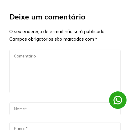
Deixe um comentário
O seu endereço de e-mail não será publicado.
Campos obrigatórios são marcados com
*