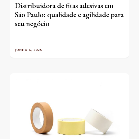
Distribuidora de fitas adesivas em
São Paulo: qualidade e agilidade para
seu negócio
JUNHO 6, 2025