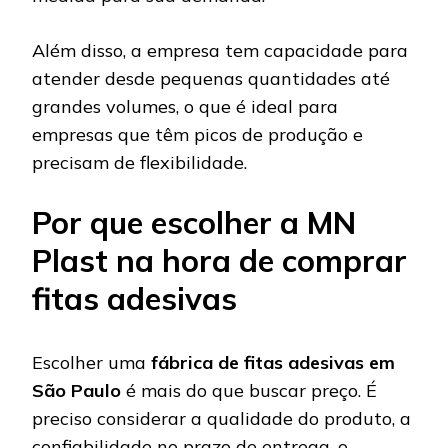
Além disso, a empresa tem capacidade para
atender desde pequenas quantidades até
grandes volumes, o que é ideal para
empresas que têm picos de produção e
precisam de flexibilidade.
Por que escolher a MN
Plast na hora de comprar
fitas adesivas
Escolher uma
fábrica de fitas adesivas em
São Paulo
é mais do que buscar preço. É
preciso considerar a qualidade do produto, a
confiabilidade no prazo de entrega, o