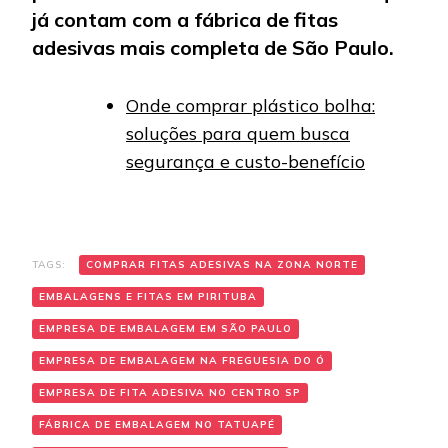
já contam com a fábrica de fitas
adesivas mais completa de São Paulo.
Onde comprar plástico bolha:
soluções para quem busca
segurança e custo-benefício
TAGS:
COMPRAR FITAS ADESIVAS NA ZONA NORTE
EMBALAGENS E FITAS EM PIRITUBA
EMPRESA DE EMBALAGEM EM SÃO PAULO
EMPRESA DE EMBALAGEM NA FREGUESIA DO Ó
EMPRESA DE FITA ADESIVA NO CENTRO SP
FÁBRICA DE EMBALAGEM NO TATUAPÉ