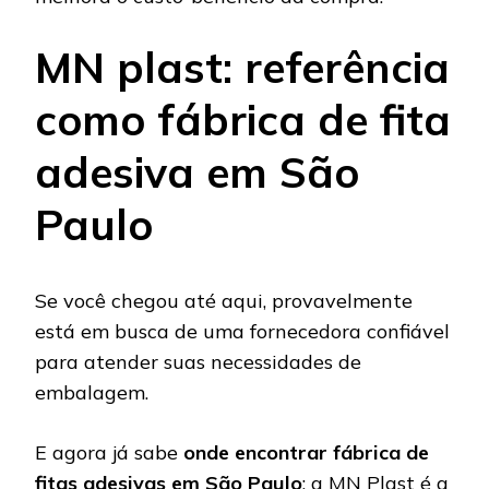
MN plast: referência
como fábrica de fita
adesiva em São
Paulo
Se você chegou até aqui, provavelmente
está em busca de uma fornecedora confiável
para atender suas necessidades de
embalagem.
E agora já sabe
onde encontrar fábrica de
fitas adesivas em São Paulo
: a MN Plast é a