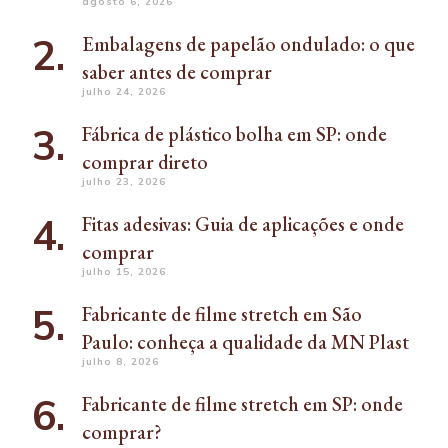
agosto 6, 2026
Embalagens de papelão ondulado: o que
saber antes de comprar
julho 24, 2026
Fábrica de plástico bolha em SP: onde
comprar direto
julho 23, 2026
Fitas adesivas: Guia de aplicações e onde
comprar
julho 15, 2026
Fabricante de filme stretch em São
Paulo: conheça a qualidade da MN Plast
julho 8, 2026
Fabricante de filme stretch em SP: onde
comprar?