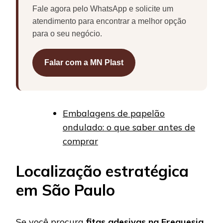
Fale agora pelo WhatsApp e solicite um
atendimento para encontrar a melhor opção
para o seu negócio.
Falar com a MN Plast
Embalagens de papelão
ondulado: o que saber antes de
comprar
Localização estratégica
em São Paulo
Se você procura
fitas adesivas na Freguesia