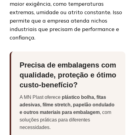
maior exigência, como temperaturas
extremas, umidade ou atrito constante. Isso
permite que a empresa atenda nichos
industriais que precisam de performance e
confiança.
Precisa de embalagens com
qualidade, proteção e ótimo
custo-benefício?
A MN Plast oferece
plástico bolha, fitas
adesivas, filme stretch, papelão ondulado
e outros materiais para embalagem
, com
soluções práticas para diferentes
necessidades.