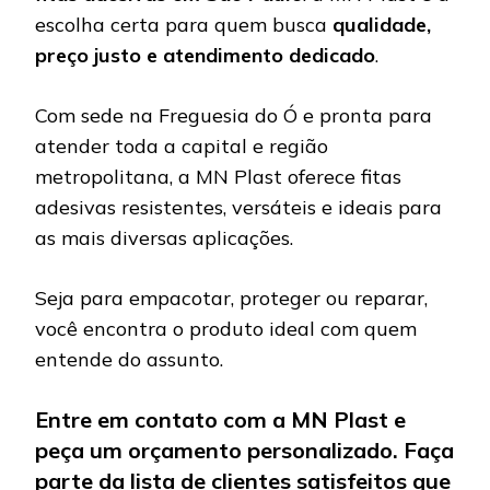
escolha certa para quem busca
qualidade,
preço justo e atendimento dedicado
.
Com sede na Freguesia do Ó e pronta para
atender toda a capital e região
metropolitana, a MN Plast oferece fitas
adesivas resistentes, versáteis e ideais para
as mais diversas aplicações.
Seja para empacotar, proteger ou reparar,
você encontra o produto ideal com quem
entende do assunto.
Entre em contato com a MN Plast e
peça um orçamento personalizado. Faça
parte da lista de clientes satisfeitos que