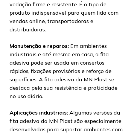
vedação firme e resistente. É o tipo de
produto indispensável para quem lida com
vendas online, transportadoras e
distribuidoras.
Manutenção e reparos:
Em ambientes
industriais e até mesmo em casa, a fita
adesiva pode ser usada em consertos
rápidos, fixações provisórias e reforço de
superfícies. A fita adesiva da MN Plast se
destaca pela sua resistência e praticidade
no uso diário.
Aplicações industriais:
Algumas versões da
fita adesiva da MN Plast são especialmente
desenvolvidas para suportar ambientes com