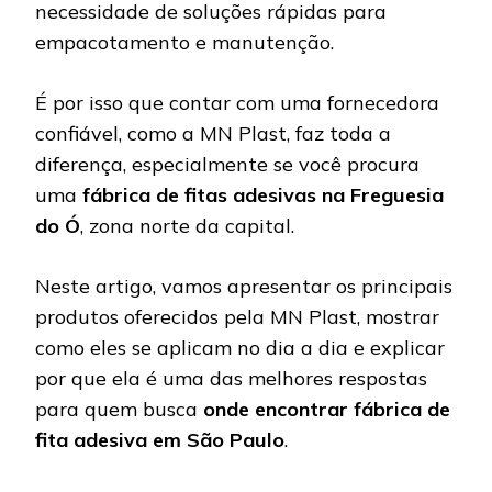
necessidade de soluções rápidas para
empacotamento e manutenção.
É por isso que contar com uma fornecedora
confiável, como a MN Plast, faz toda a
diferença, especialmente se você procura
uma
fábrica de fitas adesivas na Freguesia
do Ó
, zona norte da capital.
Neste artigo, vamos apresentar os principais
produtos oferecidos pela MN Plast, mostrar
como eles se aplicam no dia a dia e explicar
por que ela é uma das melhores respostas
para quem busca
onde encontrar fábrica de
fita adesiva em São Paulo
.