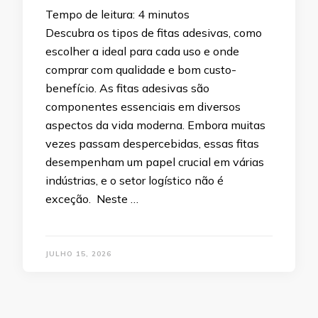
Tempo de leitura:
4
minutos
Descubra os tipos de fitas adesivas, como
escolher a ideal para cada uso e onde
comprar com qualidade e bom custo-
benefício. As fitas adesivas são
componentes essenciais em diversos
aspectos da vida moderna. Embora muitas
vezes passam despercebidas, essas fitas
desempenham um papel crucial em várias
indústrias, e o setor logístico não é
exceção. Neste …
JULHO 15, 2026