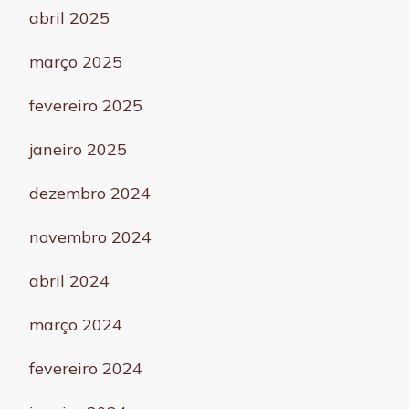
abril 2025
março 2025
fevereiro 2025
janeiro 2025
dezembro 2024
novembro 2024
abril 2024
março 2024
fevereiro 2024