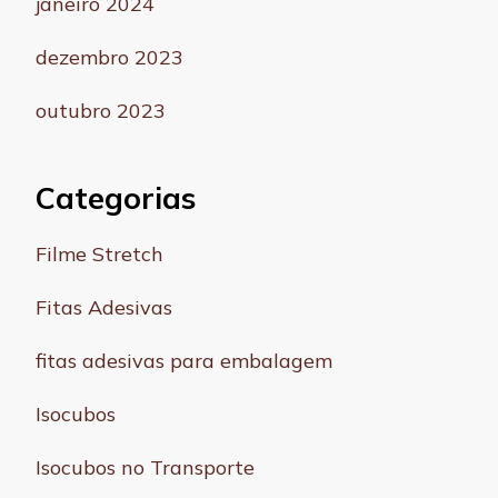
janeiro 2024
dezembro 2023
outubro 2023
Categorias
Filme Stretch
Fitas Adesivas
fitas adesivas para embalagem
Isocubos
Isocubos no Transporte