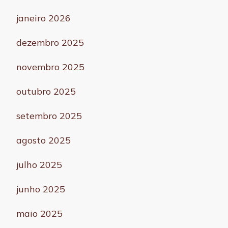
janeiro 2026
dezembro 2025
novembro 2025
outubro 2025
setembro 2025
agosto 2025
julho 2025
junho 2025
maio 2025