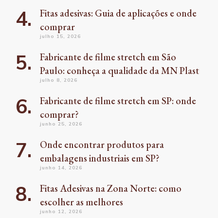
Fitas adesivas: Guia de aplicações e onde
comprar
julho 15, 2026
Fabricante de filme stretch em São
Paulo: conheça a qualidade da MN Plast
julho 8, 2026
Fabricante de filme stretch em SP: onde
comprar?
junho 25, 2026
Onde encontrar produtos para
embalagens industriais em SP?
junho 14, 2026
Fitas Adesivas na Zona Norte: como
escolher as melhores
junho 12, 2026