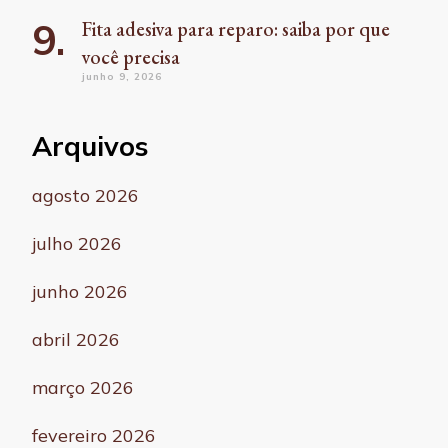
Fita adesiva para reparo: saiba por que
você precisa
junho 9, 2026
Arquivos
agosto 2026
julho 2026
junho 2026
abril 2026
março 2026
fevereiro 2026