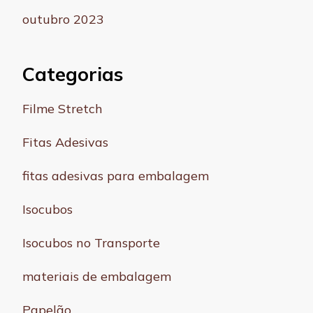
outubro 2023
Categorias
Filme Stretch
Fitas Adesivas
fitas adesivas para embalagem
Isocubos
Isocubos no Transporte
materiais de embalagem
Papelão