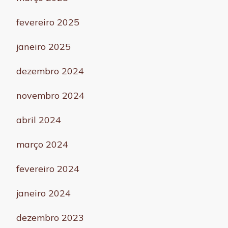
fevereiro 2025
janeiro 2025
dezembro 2024
novembro 2024
abril 2024
março 2024
fevereiro 2024
janeiro 2024
dezembro 2023