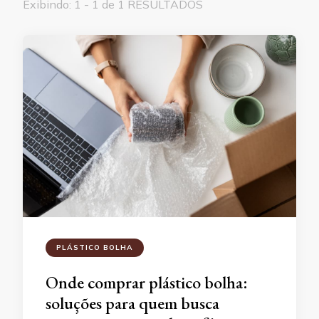
Exibindo: 1 - 1 de 1 RESULTADOS
PLÁSTICO BOLHA
Onde comprar plástico bolha:
soluções para quem busca