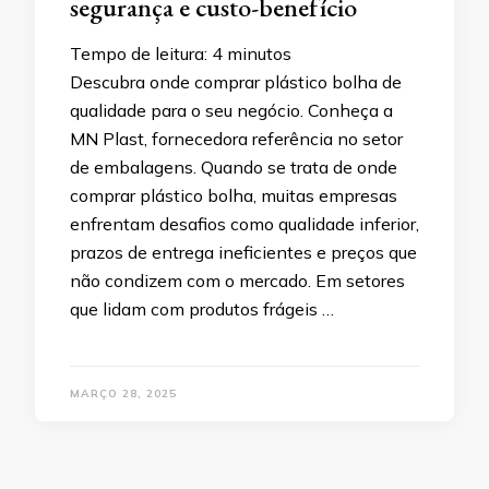
segurança e custo-benefício
Tempo de leitura:
4
minutos
Descubra onde comprar plástico bolha de
qualidade para o seu negócio. Conheça a
MN Plast, fornecedora referência no setor
de embalagens. Quando se trata de onde
comprar plástico bolha, muitas empresas
enfrentam desafios como qualidade inferior,
prazos de entrega ineficientes e preços que
não condizem com o mercado. Em setores
que lidam com produtos frágeis …
MARÇO 28, 2025