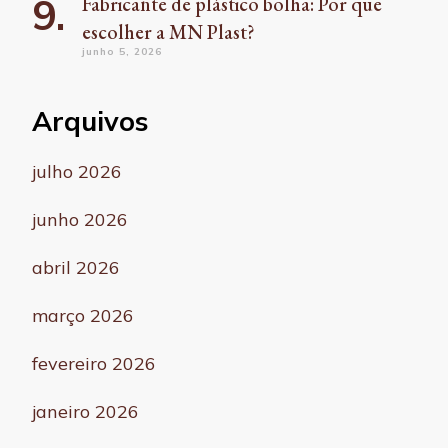
Fabricante de plástico bolha: Por que
escolher a MN Plast?
junho 5, 2026
Arquivos
julho 2026
junho 2026
abril 2026
março 2026
fevereiro 2026
janeiro 2026