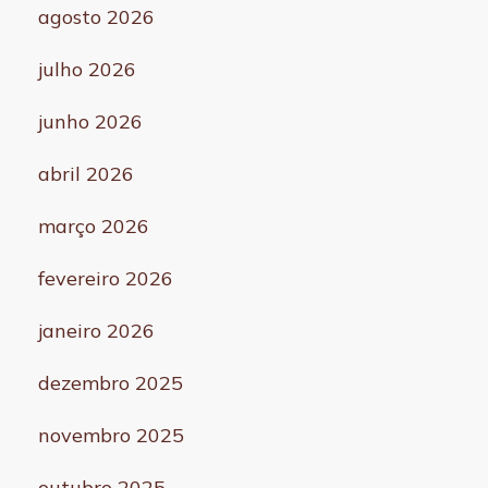
agosto 2026
julho 2026
junho 2026
abril 2026
março 2026
fevereiro 2026
janeiro 2026
dezembro 2025
novembro 2025
outubro 2025