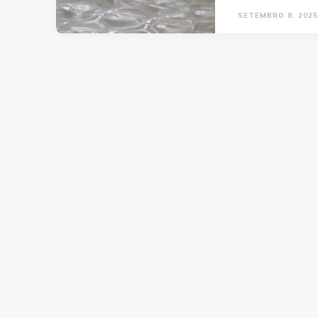
SETEMBRO 8, 2025