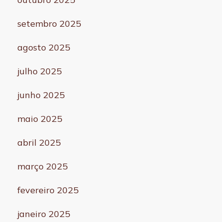
setembro 2025
agosto 2025
julho 2025
junho 2025
maio 2025
abril 2025
março 2025
fevereiro 2025
janeiro 2025