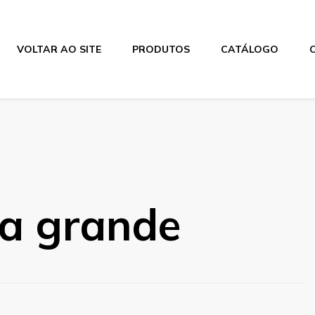
VOLTAR AO SITE
PRODUTOS
CATÁLOGO
ha grande