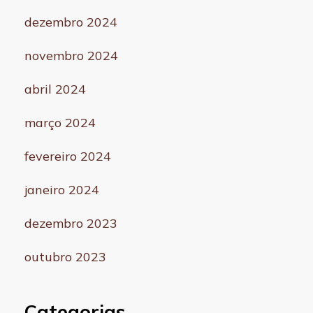
dezembro 2024
novembro 2024
abril 2024
março 2024
fevereiro 2024
janeiro 2024
dezembro 2023
outubro 2023
Categorias