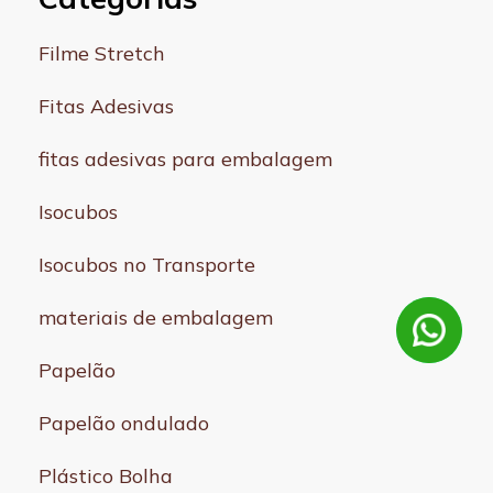
Filme Stretch
Fitas Adesivas
fitas adesivas para embalagem
Isocubos
Isocubos no Transporte
materiais de embalagem
Papelão
Papelão ondulado
Plástico Bolha