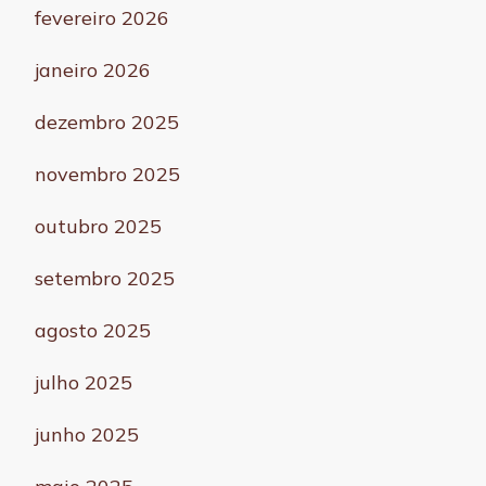
fevereiro 2026
janeiro 2026
dezembro 2025
novembro 2025
outubro 2025
setembro 2025
agosto 2025
julho 2025
junho 2025