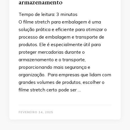
armazenamento
Tempo de leitura:
3
minutos
O filme stretch para embalagem é uma
solução prática e eficiente para otimizar o
processo de embalagem e transporte de
produtos. Ele é especialmente útil para
proteger mercadorias durante o
armazenamento e o transporte,
proporcionando mais segurança e
organização. Para empresas que lidam com
grandes volumes de produtos, escolher o
filme stretch certo pode ser …
FEVEREIRO 14, 2025