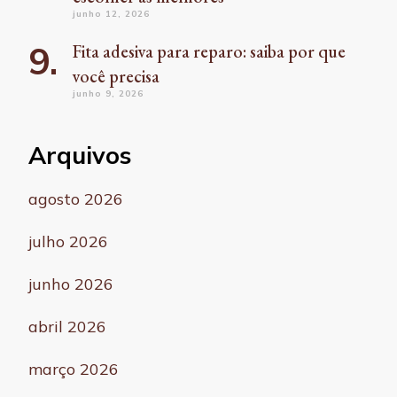
junho 12, 2026
Fita adesiva para reparo: saiba por que
você precisa
junho 9, 2026
Arquivos
agosto 2026
julho 2026
junho 2026
abril 2026
março 2026