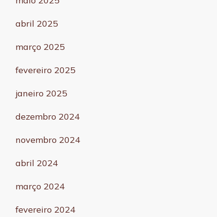
maio 2025
abril 2025
março 2025
fevereiro 2025
janeiro 2025
dezembro 2024
novembro 2024
abril 2024
março 2024
fevereiro 2024