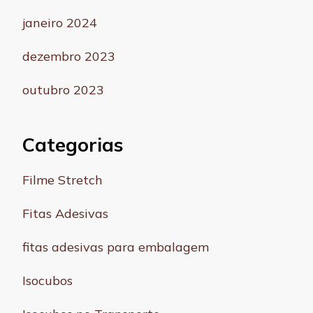
janeiro 2024
dezembro 2023
outubro 2023
Categorias
Filme Stretch
Fitas Adesivas
fitas adesivas para embalagem
Isocubos