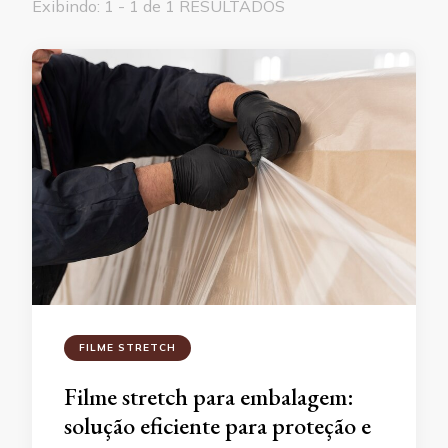
Exibindo: 1 - 1 de 1 RESULTADOS
FILME STRETCH
Filme stretch para embalagem:
solução eficiente para proteção e