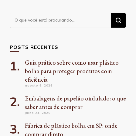
Procurando
algo?
POSTS RECENTES
Guia prático sobre como usar plástico
bolha para proteger produtos com
eficiência
agosto 6, 2026
Embalagens de papelão ondulado: o que
saber antes de comprar
julho 24, 2026
Fábrica de plástico bolha em SP: onde
comprar direto