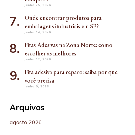
junho 25, 2026
Onde encontrar produtos para
embalagens industriais em SP?
junho 14, 2026
Fitas Adesivas na Zona Norte: como
escolher as melhores
junho 12, 2026
Fita adesiva para reparo: saiba por que
você precisa
junho 9, 2026
Arquivos
agosto 2026