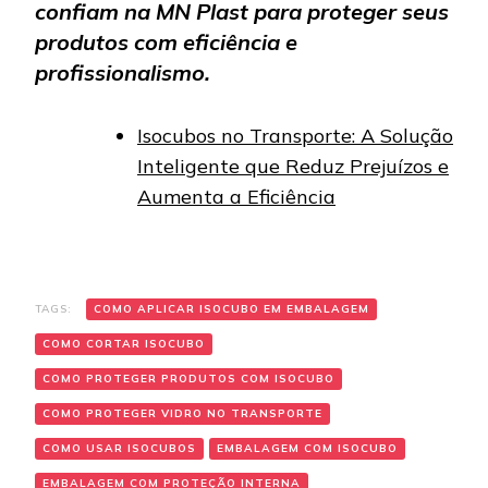
confiam na MN Plast para proteger seus
produtos com eficiência e
profissionalismo.
Isocubos no Transporte: A Solução
Inteligente que Reduz Prejuízos e
Aumenta a Eficiência
TAGS:
COMO APLICAR ISOCUBO EM EMBALAGEM
COMO CORTAR ISOCUBO
COMO PROTEGER PRODUTOS COM ISOCUBO
COMO PROTEGER VIDRO NO TRANSPORTE
COMO USAR ISOCUBOS
EMBALAGEM COM ISOCUBO
EMBALAGEM COM PROTEÇÃO INTERNA