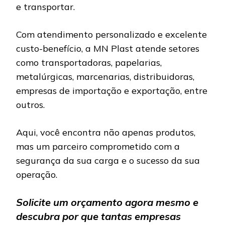
e transportar.
Com atendimento personalizado e excelente
custo-benefício, a MN Plast atende setores
como transportadoras, papelarias,
metalúrgicas, marcenarias, distribuidoras,
empresas de importação e exportação, entre
outros.
Aqui, você encontra não apenas produtos,
mas um parceiro comprometido com a
segurança da sua carga e o sucesso da sua
operação.
Solicite um orçamento agora mesmo e
descubra por que tantas empresas