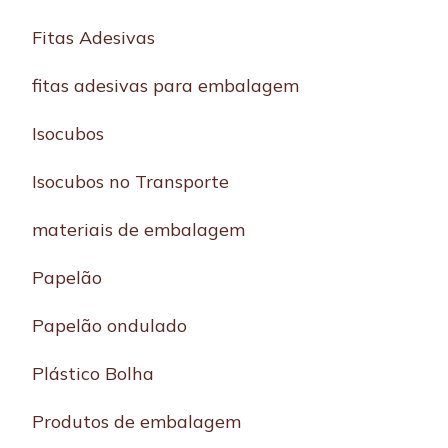
Fitas Adesivas
fitas adesivas para embalagem
Isocubos
Isocubos no Transporte
materiais de embalagem
Papelão
Papelão ondulado
Plástico Bolha
Produtos de embalagem