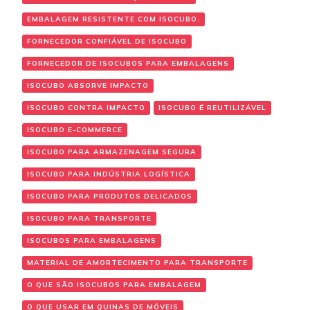
EMBALAGEM RESISTENTE COM ISOCUBO.
FORNECEDOR CONFIÁVEL DE ISOCUBO
FORNECEDOR DE ISOCUBOS PARA EMBALAGENS
ISOCUBO ABSORVE IMPACTO
ISOCUBO CONTRA IMPACTO
ISOCUBO É REUTILIZÁVEL
ISOCUBO E-COMMERCE
ISOCUBO PARA ARMAZENAGEM SEGURA
ISOCUBO PARA INDÚSTRIA LOGÍSTICA
ISOCUBO PARA PRODUTOS DELICADOS
ISOCUBO PARA TRANSPORTE
ISOCUBOS PARA EMBALAGENS
MATERIAL DE AMORTECIMENTO PARA TRANSPORTE
O QUE SÃO ISOCUBOS PARA EMBALAGEM
O QUE USAR EM QUINAS DE MÓVEIS