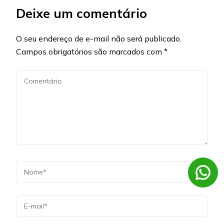
Deixe um comentário
O seu endereço de e-mail não será publicado.
Campos obrigatórios são marcados com
*