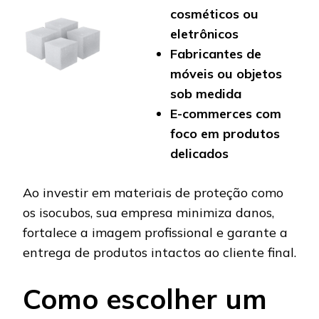
cosméticos ou
eletrônicos
Fabricantes de
móveis ou objetos
sob medida
E-commerces com
foco em produtos
delicados
Ao investir em materiais de proteção como
os isocubos, sua empresa minimiza danos,
fortalece a imagem profissional e garante a
entrega de produtos intactos ao cliente final.
Como escolher um