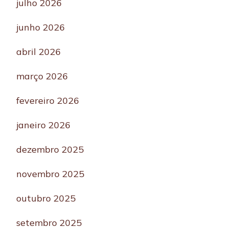
julho 2026
junho 2026
abril 2026
março 2026
fevereiro 2026
janeiro 2026
dezembro 2025
novembro 2025
outubro 2025
setembro 2025