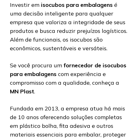
Investir em
isocubos para embalagens
é
uma decisão inteligente para qualquer
empresa que valoriza a integridade de seus
produtos e busca reduzir prejuízos logísticos.
Além de funcionais, os isocubos são
econômicos, sustentáveis e versáteis.
Se você procura um
fornecedor de isocubos
para embalagens
com experiência e
compromisso com a qualidade, conheça a
MN Plast
.
Fundada em 2013, a empresa atua há mais
de 10 anos oferecendo soluções completas
em plástico bolha, fita adesiva e outros
materiais essenciais para embalar, proteger