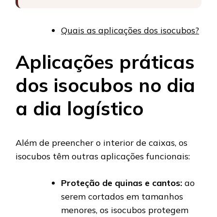
Quais as aplicações dos isocubos?
Aplicações práticas
dos isocubos no dia
a dia logístico
Além de preencher o interior de caixas, os
isocubos têm outras aplicações funcionais:
Proteção de quinas e cantos:
ao
serem cortados em tamanhos
menores, os isocubos protegem