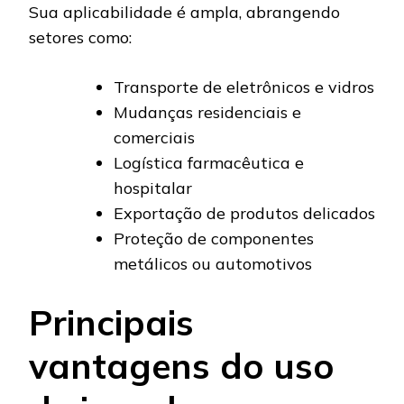
Sua aplicabilidade é ampla, abrangendo
setores como:
Transporte de eletrônicos e vidros
Mudanças residenciais e
comerciais
Logística farmacêutica e
hospitalar
Exportação de produtos delicados
Proteção de componentes
metálicos ou automotivos
Principais
vantagens do uso