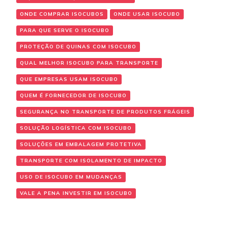
ONDE COMPRAR ISOCUBOS
ONDE USAR ISOCUBO
PARA QUE SERVE O ISOCUBO
PROTEÇÃO DE QUINAS COM ISOCUBO
QUAL MELHOR ISOCUBO PARA TRANSPORTE
QUE EMPRESAS USAM ISOCUBO
QUEM É FORNECEDOR DE ISOCUBO
SEGURANÇA NO TRANSPORTE DE PRODUTOS FRÁGEIS
SOLUÇÃO LOGÍSTICA COM ISOCUBO
SOLUÇÕES EM EMBALAGEM PROTETIVA
TRANSPORTE COM ISOLAMENTO DE IMPACTO
USO DE ISOCUBO EM MUDANÇAS
VALE A PENA INVESTIR EM ISOCUBO