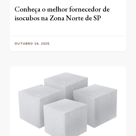
Conheça o melhor fornecedor de
isocubos na Zona Norte de SP
OUTUBRO 16, 2025