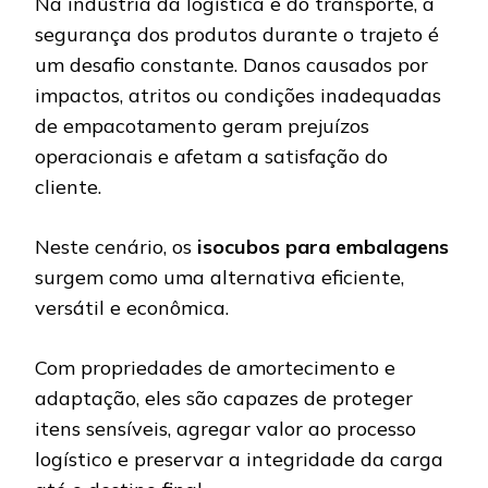
Na indústria da logística e do transporte, a
segurança dos produtos durante o trajeto é
um desafio constante. Danos causados por
impactos, atritos ou condições inadequadas
de empacotamento geram prejuízos
operacionais e afetam a satisfação do
cliente.
Neste cenário, os
isocubos para embalagens
surgem como uma alternativa eficiente,
versátil e econômica.
Com propriedades de amortecimento e
adaptação, eles são capazes de proteger
itens sensíveis, agregar valor ao processo
logístico e preservar a integridade da carga