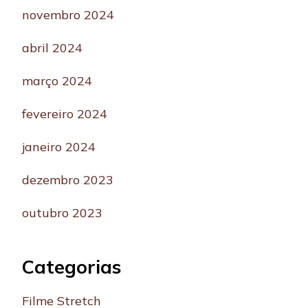
novembro 2024
abril 2024
março 2024
fevereiro 2024
janeiro 2024
dezembro 2023
outubro 2023
Categorias
Filme Stretch