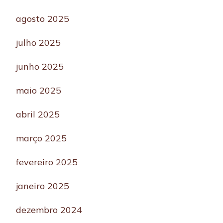
agosto 2025
julho 2025
junho 2025
maio 2025
abril 2025
março 2025
fevereiro 2025
janeiro 2025
dezembro 2024