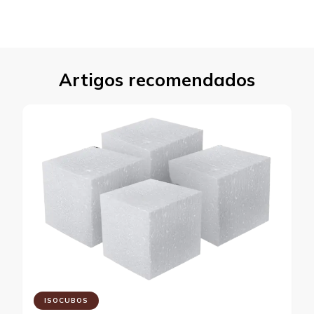
Artigos recomendados
ISOCUBOS