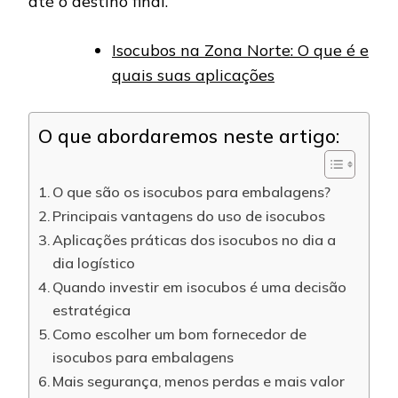
até o destino final.
Isocubos na Zona Norte: O que é e
quais suas aplicações
O que abordaremos neste artigo:
O que são os isocubos para embalagens?
Principais vantagens do uso de isocubos
Aplicações práticas dos isocubos no dia a
dia logístico
Quando investir em isocubos é uma decisão
estratégica
Como escolher um bom fornecedor de
isocubos para embalagens
Mais segurança, menos perdas e mais valor