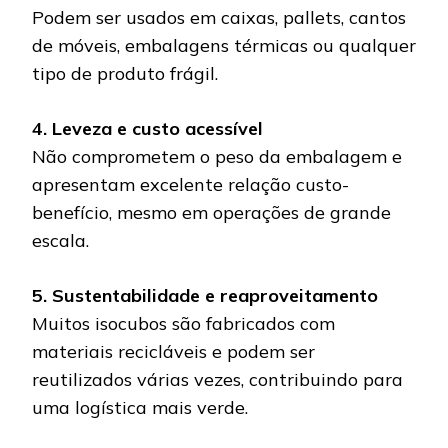
Podem ser usados em caixas, pallets, cantos
de móveis, embalagens térmicas ou qualquer
tipo de produto frágil.
4. Leveza e custo acessível
Não comprometem o peso da embalagem e
apresentam excelente relação custo-
benefício, mesmo em operações de grande
escala.
5. Sustentabilidade e reaproveitamento
Muitos isocubos são fabricados com
materiais recicláveis e podem ser
reutilizados várias vezes, contribuindo para
uma logística mais verde.