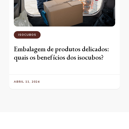
ISOCUBOS
Embalagem de produtos delicados:
quais os benefícios dos isocubos?
ABRIL 11, 2024