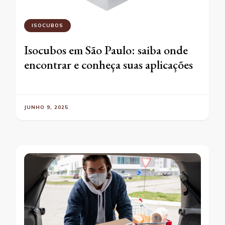
ISOCUBOS
Isocubos em São Paulo: saiba onde
encontrar e conheça suas aplicações
JUNHO 9, 2025