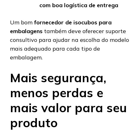
com boa logística de entrega
Um bom
fornecedor de isocubos para
embalagens
também deve oferecer suporte
consultivo para ajudar na escolha do modelo
mais adequado para cada tipo de
embalagem.
Mais segurança,
menos perdas e
mais valor para seu
produto