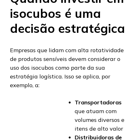
isocubos é uma
decisão estratégica
Empresas que lidam com alta rotatividade
de produtos sensíveis devem considerar o
uso dos isocubos como parte da sua
estratégia logística. Isso se aplica, por
exemplo, a:
Transportadoras
que atuam com
volumes diversos e
itens de alto valor
Distribuidoras de