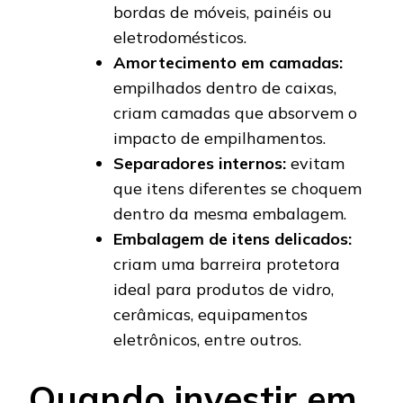
bordas de móveis, painéis ou
eletrodomésticos.
Amortecimento em camadas:
empilhados dentro de caixas,
criam camadas que absorvem o
impacto de empilhamentos.
Separadores internos:
evitam
que itens diferentes se choquem
dentro da mesma embalagem.
Embalagem de itens delicados:
criam uma barreira protetora
ideal para produtos de vidro,
cerâmicas, equipamentos
eletrônicos, entre outros.
Quando investir em