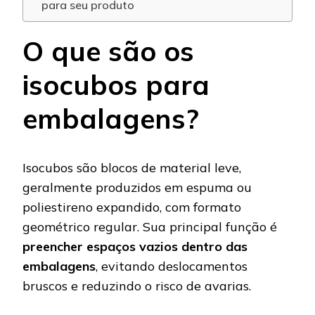
para seu produto
O que são os
isocubos para
embalagens?
Isocubos são blocos de material leve,
geralmente produzidos em espuma ou
poliestireno expandido, com formato
geométrico regular. Sua principal função é
preencher espaços vazios dentro das
embalagens
, evitando deslocamentos
bruscos e reduzindo o risco de avarias.