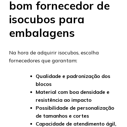
bom fornecedor de
isocubos para
embalagens
Na hora de adquirir isocubos, escolha
fornecedores que garantam:
Qualidade e padronização dos
blocos
Material com boa densidade e
resistência ao impacto
Possibilidade de personalização
de tamanhos e cortes
Capacidade de atendimento ágil,