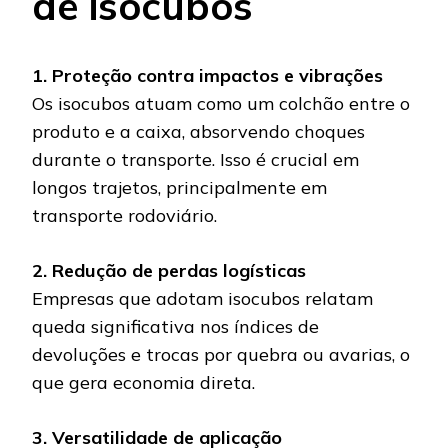
de isocubos
1. Proteção contra impactos e vibrações
Os isocubos atuam como um colchão entre o
produto e a caixa, absorvendo choques
durante o transporte. Isso é crucial em
longos trajetos, principalmente em
transporte rodoviário.
2. Redução de perdas logísticas
Empresas que adotam isocubos relatam
queda significativa nos índices de
devoluções e trocas por quebra ou avarias, o
que gera economia direta.
3. Versatilidade de aplicação