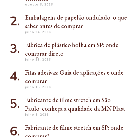
agosto 6, 2026
Embalagens de papelão ondulado: o que
saber antes de comprar
julho 24, 2026
Fábrica de plástico bolha em SP: onde
comprar direto
julho 23, 2026
Fitas adesivas: Guia de aplicações e onde
comprar
julho 15, 2026
Fabricante de filme stretch em São
Paulo: conheça a qualidade da MN Plast
julho 8, 2026
Fabricante de filme stretch em SP: onde
comprar?